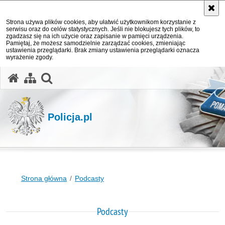
Strona używa plików cookies, aby ułatwić użytkownikom korzystanie z
serwisu oraz do celów statystycznych. Jeśli nie blokujesz tych plików, to
zgadzasz się na ich użycie oraz zapisanie w pamięci urządzenia.
Pamiętaj, że możesz samodzielnie zarządzać cookies, zmieniając
ustawienia przeglądarki. Brak zmiany ustawienia przeglądarki oznacza
wyrażenie zgody.
otwórz wyszukiwarkę
Policja.pl
Strona główna
Podcasty
Podcasty