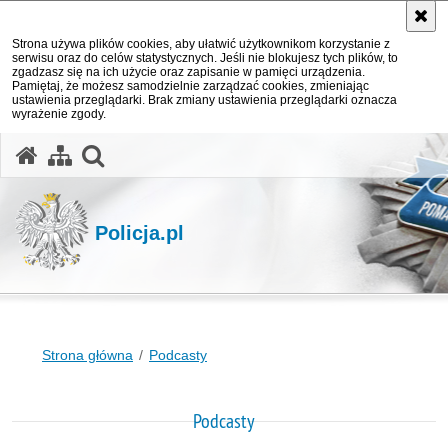
Strona używa plików cookies, aby ułatwić użytkownikom korzystanie z
serwisu oraz do celów statystycznych. Jeśli nie blokujesz tych plików, to
zgadzasz się na ich użycie oraz zapisanie w pamięci urządzenia.
Pamiętaj, że możesz samodzielnie zarządzać cookies, zmieniając
ustawienia przeglądarki. Brak zmiany ustawienia przeglądarki oznacza
wyrażenie zgody.
otwórz wyszukiwarkę
Policja.pl
Strona główna
Podcasty
Podcasty