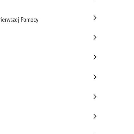
Pierwszej Pomocy