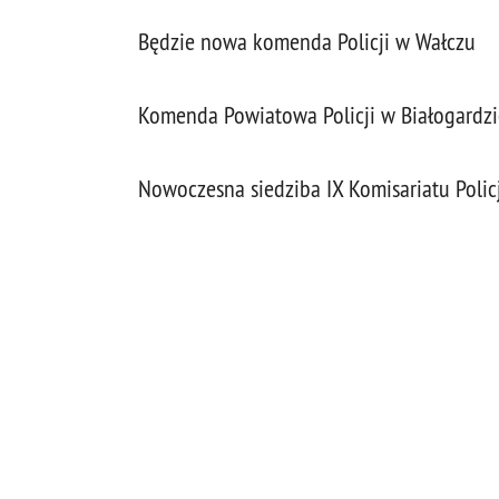
Będzie nowa komenda Policji w Wałczu
Komenda Powiatowa Policji w Białogardzi
Nowoczesna siedziba IX Komisariatu Policj