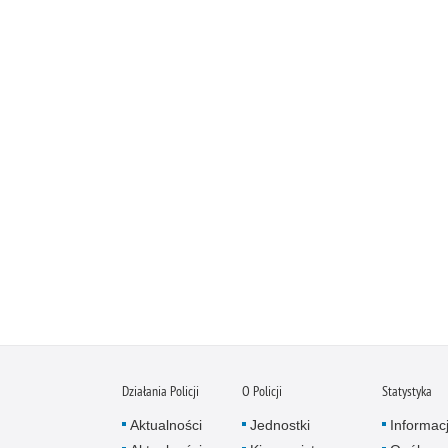
Działania Policji
O Policji
Statystyka
Aktualności
Jednostki
Informac