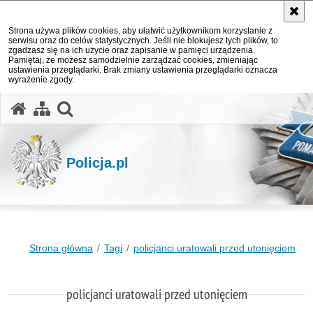
Strona używa plików cookies, aby ułatwić użytkownikom korzystanie z
serwisu oraz do celów statystycznych. Jeśli nie blokujesz tych plików, to
zgadzasz się na ich użycie oraz zapisanie w pamięci urządzenia.
Pamiętaj, że możesz samodzielnie zarządzać cookies, zmieniając
ustawienia przeglądarki. Brak zmiany ustawienia przeglądarki oznacza
wyrażenie zgody.
otwórz wyszukiwarkę
Policja.pl
Strona główna
Tagi
policjanci uratowali przed utonięciem
policjanci uratowali przed utonięciem