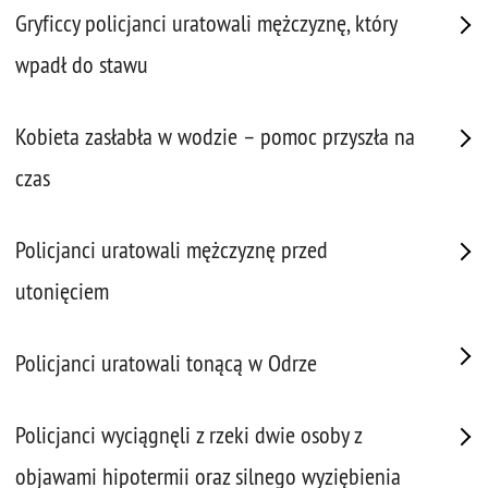
Gryficcy policjanci uratowali mężczyznę, który
wpadł do stawu
Kobieta zasłabła w wodzie – pomoc przyszła na
czas
Policjanci uratowali mężczyznę przed
utonięciem
Policjanci uratowali tonącą w Odrze
Policjanci wyciągnęli z rzeki dwie osoby z
objawami hipotermii oraz silnego wyziębienia