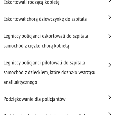
Eskortowali rodzącą kobietę
Eskortował chorą dziewczynkę do szpitala
Legniccy policjanci eskortowali do szpitala
samochód z ciężko chorą kobietą
Legniccy policjanci pilotowali do szpitala
samochód z dzieckiem, które doznało wstrząsu
anafilaktycznego
Podziękowanie dla policjantów