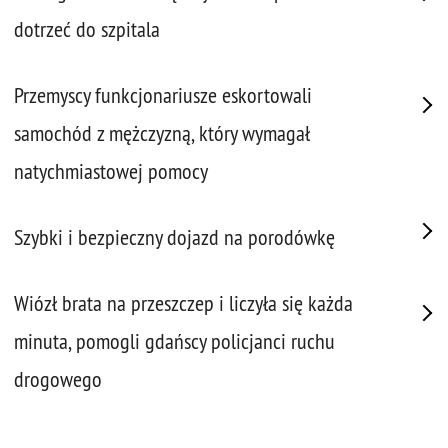
dotrzeć do szpitala
Przemyscy funkcjonariusze eskortowali
samochód z mężczyzną, który wymagał
natychmiastowej pomocy
Szybki i bezpieczny dojazd na porodówkę
Wiózł brata na przeszczep i liczyła się każda
minuta, pomogli gdańscy policjanci ruchu
drogowego