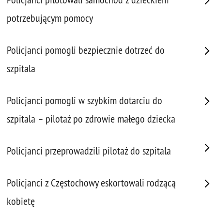
potrzebującym pomocy
Policjanci pomogli bezpiecznie dotrzeć do
szpitala
Policjanci pomogli w szybkim dotarciu do
szpitala – pilotaż po zdrowie małego dziecka
Policjanci przeprowadzili pilotaż do szpitala
Policjanci z Częstochowy eskortowali rodzącą
kobietę