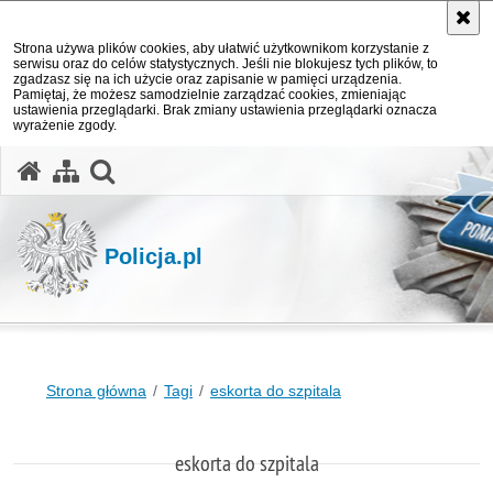
Strona używa plików cookies, aby ułatwić użytkownikom korzystanie z
serwisu oraz do celów statystycznych. Jeśli nie blokujesz tych plików, to
zgadzasz się na ich użycie oraz zapisanie w pamięci urządzenia.
Pamiętaj, że możesz samodzielnie zarządzać cookies, zmieniając
ustawienia przeglądarki. Brak zmiany ustawienia przeglądarki oznacza
wyrażenie zgody.
otwórz wyszukiwarkę
Policja.pl
Strona główna
Tagi
eskorta do szpitala
eskorta do szpitala