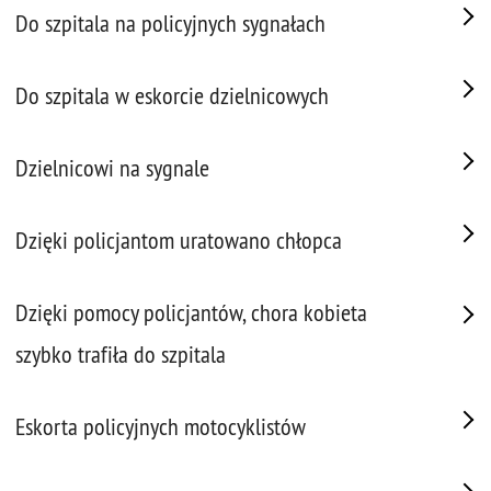
Do szpitala na policyjnych sygnałach
Do szpitala w eskorcie dzielnicowych
Dzielnicowi na sygnale
Dzięki policjantom uratowano chłopca
Dzięki pomocy policjantów, chora kobieta
szybko trafiła do szpitala
Eskorta policyjnych motocyklistów