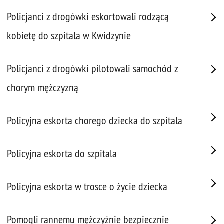
Policjanci z drogówki eskortowali rodzącą
kobietę do szpitala w Kwidzynie
Policjanci z drogówki pilotowali samochód z
chorym mężczyzną
Policyjna eskorta chorego dziecka do szpitala
Policyjna eskorta do szpitala
Policyjna eskorta w trosce o życie dziecka
Pomogli rannemu mężczyźnie bezpiecznie