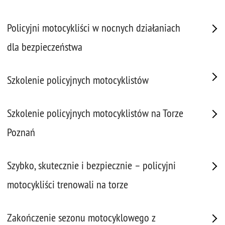
Policyjni motocykliści w nocnych działaniach
dla bezpieczeństwa
Szkolenie policyjnych motocyklistów
Szkolenie policyjnych motocyklistów na Torze
Poznań
Szybko, skutecznie i bezpiecznie – policyjni
motocykliści trenowali na torze
Zakończenie sezonu motocyklowego z