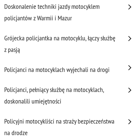
Doskonalenie techniki jazdy motocyklem
policjantów z Warmii i Mazur
Grójecka policjantka na motocyklu, łączy służbę
z pasją
Policjanci na motocyklach wyjechali na drogi
Policjanci, pełniący służbę na motocyklach,
doskonalili umiejętności
Policyjni motocykliści na straży bezpieczeństwa
na drodze