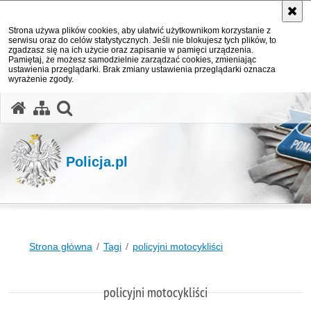
Strona używa plików cookies, aby ułatwić użytkownikom korzystanie z
serwisu oraz do celów statystycznych. Jeśli nie blokujesz tych plików, to
zgadzasz się na ich użycie oraz zapisanie w pamięci urządzenia.
Pamiętaj, że możesz samodzielnie zarządzać cookies, zmieniając
ustawienia przeglądarki. Brak zmiany ustawienia przeglądarki oznacza
wyrażenie zgody.
otwórz wyszukiwarkę
Policja.pl
Strona główna
Tagi
policyjni motocykliści
policyjni motocykliści