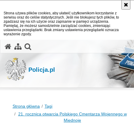
Strona używa plików cookies, aby ułatwić użytkownikom korzystanie z
serwisu oraz do celów statystycznych. Jeśli nie blokujesz tych plików, to
zgadzasz się na ich użycie oraz zapisanie w pamięci urządzenia.
Pamiętaj, że możesz samodzielnie zarządzać cookies, zmieniając
ustawienia przeglądarki. Brak zmiany ustawienia przeglądarki oznacza
wyrażenie zgody.
otwórz wyszukiwarkę
Policja.pl
Strona główna
Tagi
21. rocznica otwarcia Polskiego Cmentarza Wojennego w
Miednoje