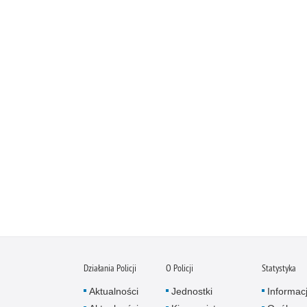
Działania Policji
O Policji
Statystyka
Aktualności
Jednostki
Informac