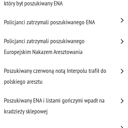
który był poszukiwany ENA
Policjanci zatrzymali poszukiwanego ENA
Policjanci zatrzymali poszukiwanego
Europejskim Nakazem Aresztowania
Poszukiwany czerwoną notą Interpolu trafił do
polskiego aresztu
Poszukiwany ENA i listami gończymi wpadł na
kradzieży sklepowej