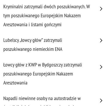
Kryminalni zatrzymali dwóch poszukiwanych. W
tym poszukiwanego Europejskim Nakazem
Aresztowania i listami gończymi
Lubelscy „łowcy głów” zatrzymali
poszukiwanego niemieckim ENA
Łowcy głów z KWP w Bydgoszczy zatrzymali
poszukiwanego Europejskim Nakazem
Aresztowania
Napadli niewinne osoby na autostradzie w