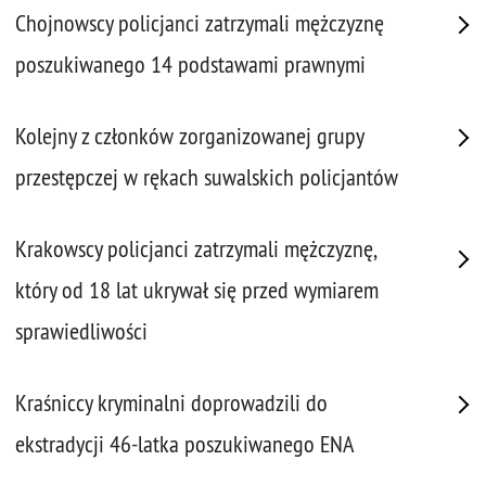
Chojnowscy policjanci zatrzymali mężczyznę
poszukiwanego 14 podstawami prawnymi
Kolejny z członków zorganizowanej grupy
przestępczej w rękach suwalskich policjantów
Krakowscy policjanci zatrzymali mężczyznę,
który od 18 lat ukrywał się przed wymiarem
sprawiedliwości
Kraśniccy kryminalni doprowadzili do
ekstradycji 46-latka poszukiwanego ENA