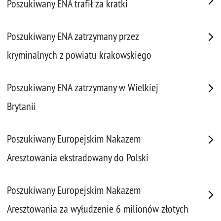
Poszukiwany ENA trafił za kratki
Poszukiwany ENA zatrzymany przez
kryminalnych z powiatu krakowskiego
Poszukiwany ENA zatrzymany w Wielkiej
Brytanii
Poszukiwany Europejskim Nakazem
Aresztowania ekstradowany do Polski
Poszukiwany Europejskim Nakazem
Aresztowania za wyłudzenie 6 milionów złotych