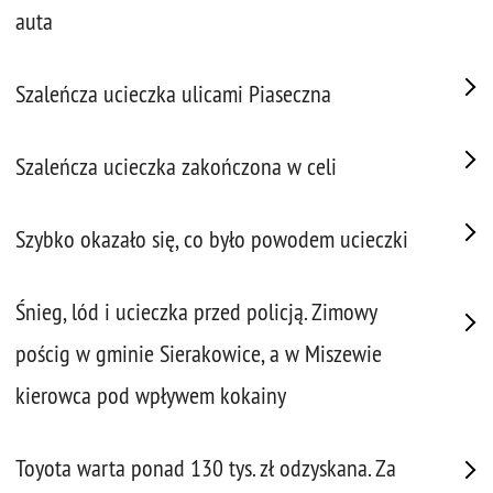
auta
Szaleńcza ucieczka ulicami Piaseczna
Szaleńcza ucieczka zakończona w celi
Szybko okazało się, co było powodem ucieczki
Śnieg, lód i ucieczka przed policją. Zimowy
pościg w gminie Sierakowice, a w Miszewie
kierowca pod wpływem kokainy
Toyota warta ponad 130 tys. zł odzyskana. Za