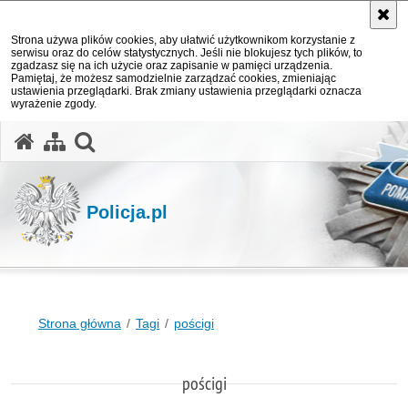
Strona używa plików cookies, aby ułatwić użytkownikom korzystanie z
serwisu oraz do celów statystycznych. Jeśli nie blokujesz tych plików, to
zgadzasz się na ich użycie oraz zapisanie w pamięci urządzenia.
Pamiętaj, że możesz samodzielnie zarządzać cookies, zmieniając
ustawienia przeglądarki. Brak zmiany ustawienia przeglądarki oznacza
wyrażenie zgody.
otwórz wyszukiwarkę
Policja.pl
Strona główna
Tagi
pościgi
pościgi