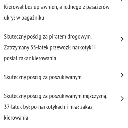
Kierował bez uprawnień, a jednego z pasażerów
ukrył w bagażniku
Skuteczny pościg za piratem drogowym.
Zatrzymany 33-latek przewoził narkotyki i
posiał zakaz kierowania
Skuteczny pościg za poszukiwanym
Skuteczny pościg za poszukiwanym mężczyzną.
37-latek był po narkotykach i miał zakaz
kierowania