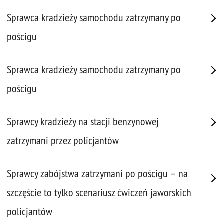
Sprawca kradzieży samochodu zatrzymany po
pościgu
Sprawca kradzieży samochodu zatrzymany po
pościgu
Sprawcy kradzieży na stacji benzynowej
zatrzymani przez policjantów
Sprawcy zabójstwa zatrzymani po pościgu – na
szczęście to tylko scenariusz ćwiczeń jaworskich
policjantów