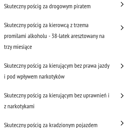
Skuteczny pościg za drogowym piratem
Skuteczny pościg za kierowcą z trzema
promilami alkoholu - 38-latek aresztowany na
trzy miesiące
Skuteczny pościg za kierującym bez prawa jazdy
i pod wpływem narkotyków
Skuteczny pościg za kierującym bez uprawnień i
z narkotykami
Skuteczny pościg za kradzionym pojazdem