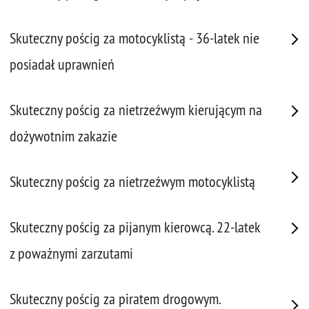
Skuteczny pościg za motocyklistą - 36-latek nie
posiadał uprawnień
Skuteczny pościg za nietrzeźwym kierującym na
dożywotnim zakazie
Skuteczny pościg za nietrzeźwym motocyklistą
Skuteczny pościg za pijanym kierowcą. 22-latek
z poważnymi zarzutami
Skuteczny pościg za piratem drogowym.