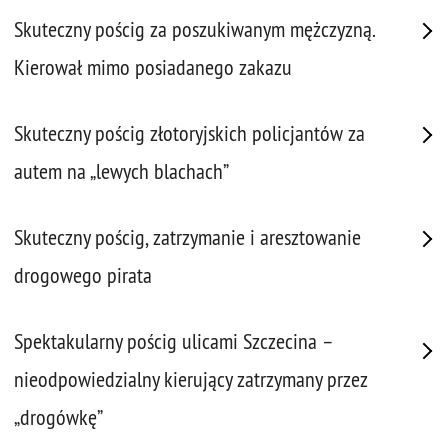
Skuteczny pościg za poszukiwanym mężczyzną.
Kierował mimo posiadanego zakazu
Skuteczny pościg złotoryjskich policjantów za
autem na „lewych blachach”
Skuteczny pościg, zatrzymanie i aresztowanie
drogowego pirata
Spektakularny pościg ulicami Szczecina –
nieodpowiedzialny kierujący zatrzymany przez
„drogówkę”