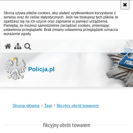
Strona używa plików cookies, aby ułatwić użytkownikom korzystanie z
serwisu oraz do celów statystycznych. Jeśli nie blokujesz tych plików, to
zgadzasz się na ich użycie oraz zapisanie w pamięci urządzenia.
Pamiętaj, że możesz samodzielnie zarządzać cookies, zmieniając
ustawienia przeglądarki. Brak zmiany ustawienia przeglądarki oznacza
wyrażenie zgody.
otwórz wyszukiwarkę
Policja.pl
Strona główna
Tagi
fikcyjny obrót towarem
fikcyjny obrót towarem