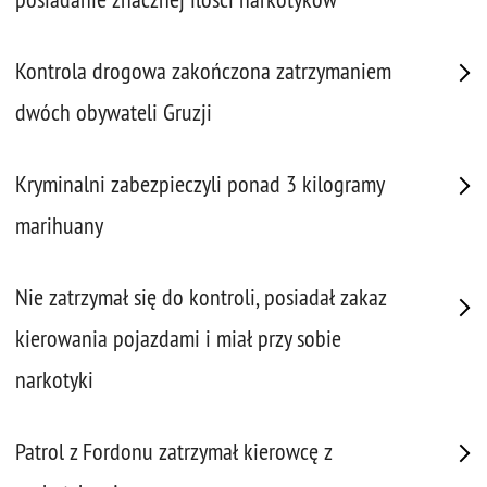
Kontrola drogowa zakończona zatrzymaniem
dwóch obywateli Gruzji
Kryminalni zabezpieczyli ponad 3 kilogramy
marihuany
Nie zatrzymał się do kontroli, posiadał zakaz
kierowania pojazdami i miał przy sobie
narkotyki
Patrol z Fordonu zatrzymał kierowcę z