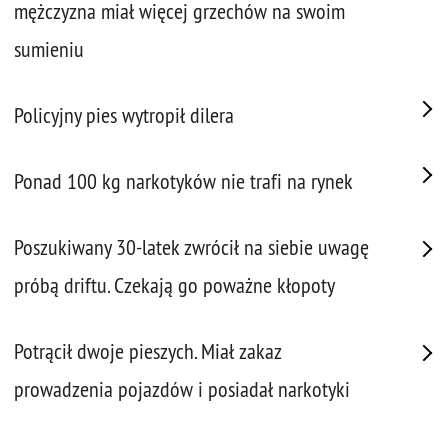
mężczyzna miał więcej grzechów na swoim
sumieniu
Policyjny pies wytropił dilera
Ponad 100 kg narkotyków nie trafi na rynek
Poszukiwany 30-latek zwrócił na siebie uwagę
próbą driftu. Czekają go poważne kłopoty
Potrącił dwoje pieszych. Miał zakaz
prowadzenia pojazdów i posiadał narkotyki