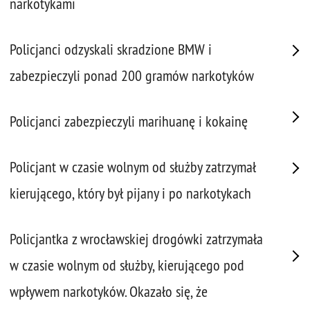
narkotykami
Policjanci odzyskali skradzione BMW i
zabezpieczyli ponad 200 gramów narkotyków
Policjanci zabezpieczyli marihuanę i kokainę
Policjant w czasie wolnym od służby zatrzymał
kierującego, który był pijany i po narkotykach
Policjantka z wrocławskiej drogówki zatrzymała
w czasie wolnym od służby, kierującego pod
wpływem narkotyków. Okazało się, że