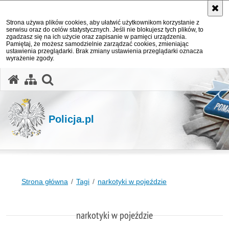
Strona używa plików cookies, aby ułatwić użytkownikom korzystanie z
serwisu oraz do celów statystycznych. Jeśli nie blokujesz tych plików, to
zgadzasz się na ich użycie oraz zapisanie w pamięci urządzenia.
Pamiętaj, że możesz samodzielnie zarządzać cookies, zmieniając
ustawienia przeglądarki. Brak zmiany ustawienia przeglądarki oznacza
wyrażenie zgody.
otwórz wyszukiwarkę
Policja.pl
Strona główna
Tagi
narkotyki w pojeździe
narkotyki w pojeździe