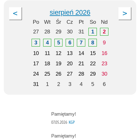
sierpień 2026
Po
Wt
Śr
Cz
Pt
So
Nd
27
28
29
30
31
1
2
3
4
5
6
7
8
9
10
11
12
13
14
15
16
17
18
19
20
21
22
23
24
25
26
27
28
29
30
31
1
2
3
4
5
6
Pamiętamy!
07.05.2026
KGP
Pamiętamy!