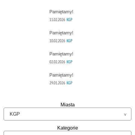
Pamiętamy!
11.02.2026
KGP
Pamiętamy!
10.02.2026
KGP
Pamiętamy!
02.02.2026
KGP
Pamiętamy!
29.01.2026
KGP
Miasta
Kategorie