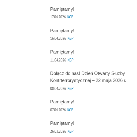
Pamiętamy!
17.04.2026
KGP
Pamiętamy!
16.04.2026
KGP
Pamiętamy!
11.04.2026
KGP
Dołącz do nas! Dzień Otwarty Służby
Kontrterrorystycznej – 22 maja 2026 r.
08.04.2026
KGP
Pamiętamy!
07.04.2026
KGP
Pamiętamy!
26.03.2026
KGP