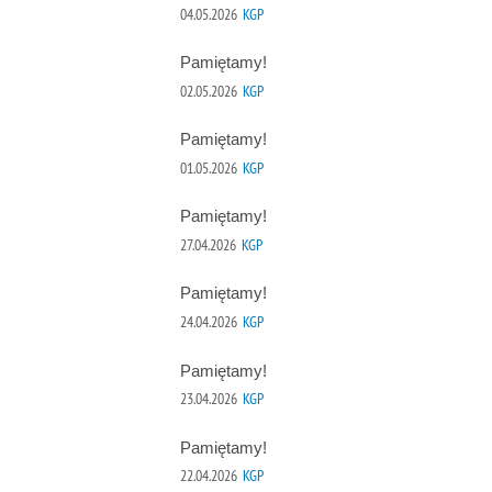
04.05.2026
KGP
Pamiętamy!
02.05.2026
KGP
Pamiętamy!
01.05.2026
KGP
Pamiętamy!
27.04.2026
KGP
Pamiętamy!
24.04.2026
KGP
Pamiętamy!
23.04.2026
KGP
Pamiętamy!
22.04.2026
KGP