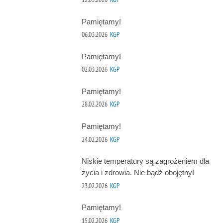
Pamiętamy!
06.03.2026
KGP
Pamiętamy!
02.03.2026
KGP
Pamiętamy!
28.02.2026
KGP
Pamiętamy!
24.02.2026
KGP
Niskie temperatury są zagrożeniem dla
życia i zdrowia. Nie bądź obojętny!
23.02.2026
KGP
Pamiętamy!
15.02.2026
KGP