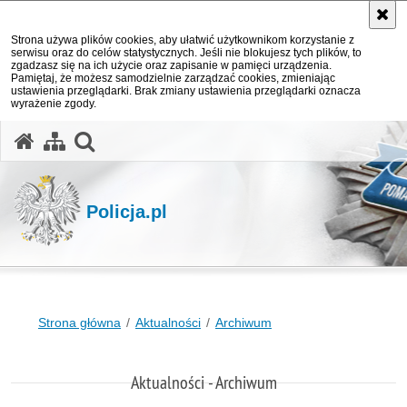
Strona używa plików cookies, aby ułatwić użytkownikom korzystanie z
serwisu oraz do celów statystycznych. Jeśli nie blokujesz tych plików, to
zgadzasz się na ich użycie oraz zapisanie w pamięci urządzenia.
Pamiętaj, że możesz samodzielnie zarządzać cookies, zmieniając
ustawienia przeglądarki. Brak zmiany ustawienia przeglądarki oznacza
wyrażenie zgody.
otwórz wyszukiwarkę
Policja.pl
Strona główna
Aktualności
Archiwum
Aktualności - Archiwum