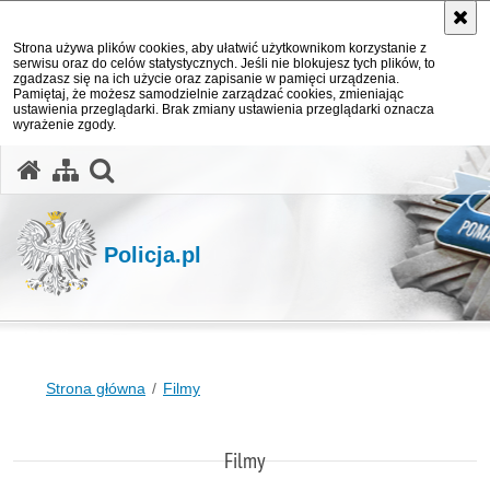
Strona używa plików cookies, aby ułatwić użytkownikom korzystanie z
serwisu oraz do celów statystycznych. Jeśli nie blokujesz tych plików, to
zgadzasz się na ich użycie oraz zapisanie w pamięci urządzenia.
Pamiętaj, że możesz samodzielnie zarządzać cookies, zmieniając
ustawienia przeglądarki. Brak zmiany ustawienia przeglądarki oznacza
wyrażenie zgody.
otwórz wyszukiwarkę
Policja.pl
Strona główna
Filmy
Filmy