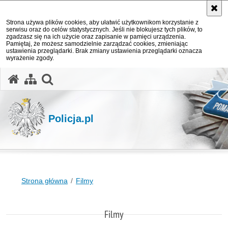
Strona używa plików cookies, aby ułatwić użytkownikom korzystanie z
serwisu oraz do celów statystycznych. Jeśli nie blokujesz tych plików, to
zgadzasz się na ich użycie oraz zapisanie w pamięci urządzenia.
Pamiętaj, że możesz samodzielnie zarządzać cookies, zmieniając
ustawienia przeglądarki. Brak zmiany ustawienia przeglądarki oznacza
wyrażenie zgody.
otwórz wyszukiwarkę
Policja.pl
Strona główna
Filmy
Filmy