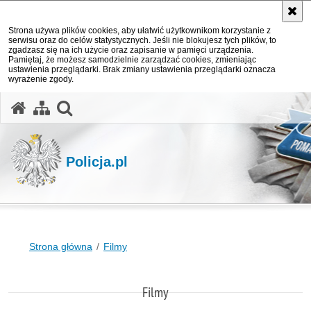
Strona używa plików cookies, aby ułatwić użytkownikom korzystanie z
serwisu oraz do celów statystycznych. Jeśli nie blokujesz tych plików, to
zgadzasz się na ich użycie oraz zapisanie w pamięci urządzenia.
Pamiętaj, że możesz samodzielnie zarządzać cookies, zmieniając
ustawienia przeglądarki. Brak zmiany ustawienia przeglądarki oznacza
wyrażenie zgody.
otwórz wyszukiwarkę
Policja.pl
Strona główna
Filmy
Filmy