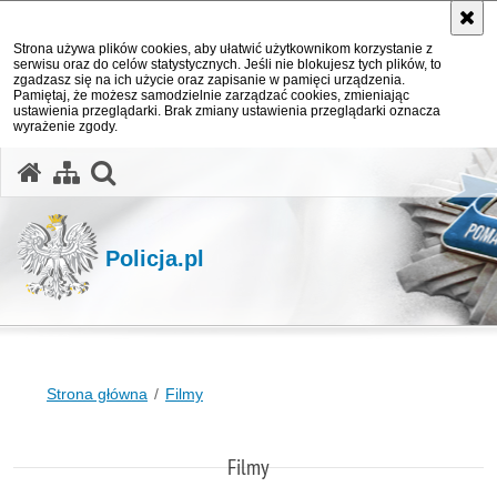
Strona używa plików cookies, aby ułatwić użytkownikom korzystanie z
serwisu oraz do celów statystycznych. Jeśli nie blokujesz tych plików, to
zgadzasz się na ich użycie oraz zapisanie w pamięci urządzenia.
Pamiętaj, że możesz samodzielnie zarządzać cookies, zmieniając
ustawienia przeglądarki. Brak zmiany ustawienia przeglądarki oznacza
wyrażenie zgody.
otwórz wyszukiwarkę
Policja.pl
Strona główna
Filmy
Filmy