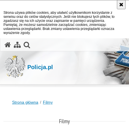
Strona używa plików cookies, aby ułatwić użytkownikom korzystanie z
serwisu oraz do celów statystycznych. Jeśli nie blokujesz tych plików, to
zgadzasz się na ich użycie oraz zapisanie w pamięci urządzenia.
Pamiętaj, że możesz samodzielnie zarządzać cookies, zmieniając
ustawienia przeglądarki. Brak zmiany ustawienia przeglądarki oznacza
wyrażenie zgody.
otwórz wyszukiwarkę
Policja.pl
Strona główna
Filmy
Filmy