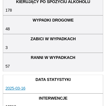
178
48
3
57
2025-03-16