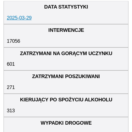
2025-03-29
17056
601
271
313