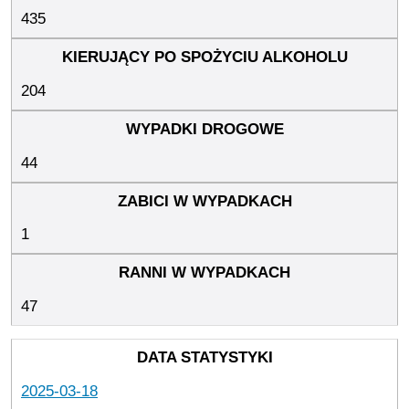
435
204
44
1
47
2025-03-18