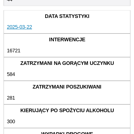
2025-03-22
16721
584
281
300