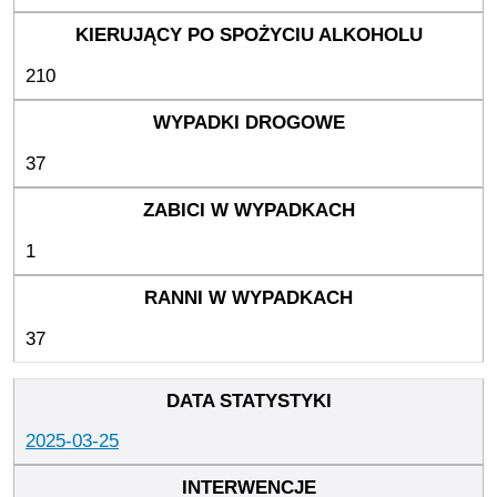
210
37
1
37
2025-03-25