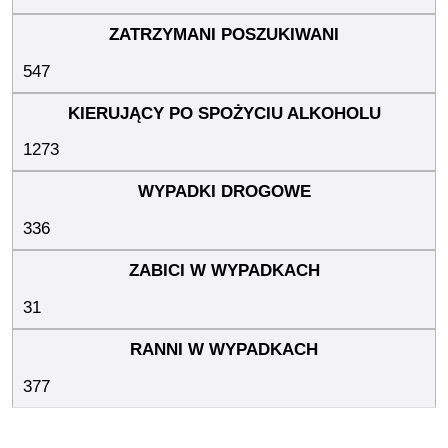
547
1273
336
31
377