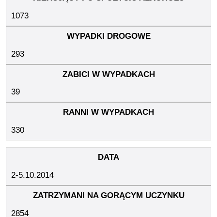
1073
293
39
330
2-5.10.2014
2854