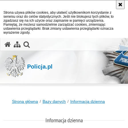
Strona używa plików cookies, aby ułatwić użytkownikom korzystanie z
serwisu oraz do celów statystycznych. Jeśli nie blokujesz tych plików, to
zgadzasz się na ich użycie oraz zapisanie w pamięci urządzenia.
Pamiętaj, że możesz samodzielnie zarządzać cookies, zmieniając
ustawienia przeglądarki. Brak zmiany ustawienia przeglądarki oznacza
wyrażenie zgody.
otwórz wyszukiwarkę
Policja.pl
Strona główna
Bazy danych
Informacja dzienna
Informacja dzienna