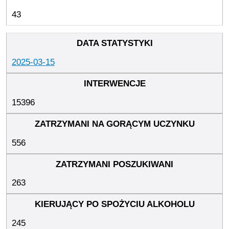
43
2025-03-15
15396
556
263
245