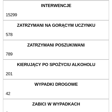
15299
578
789
201
42