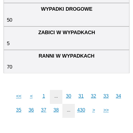
50
5
70
<<
<
1
...
30
31
32
33
34
35
36
37
38
...
430
>
>>