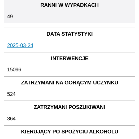
49
2025-03-24
15096
524
364