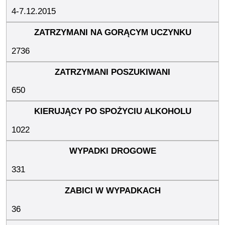
4-7.12.2015
2736
650
1022
331
36