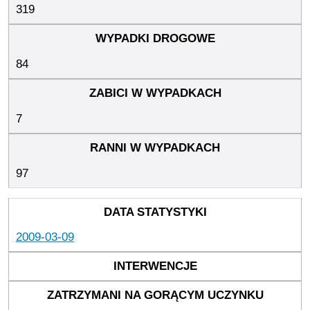
319
84
7
97
2009-03-09