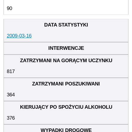
90
2009-03-16
817
364
376