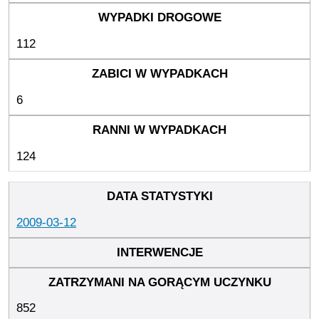
112
6
124
2009-03-12
852