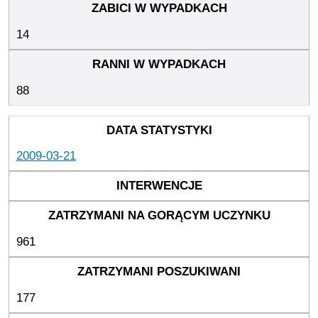
14
88
2009-03-21
961
177