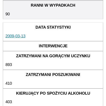
90
2009-03-13
893
410
403