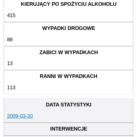
415
88
13
113
2009-03-20