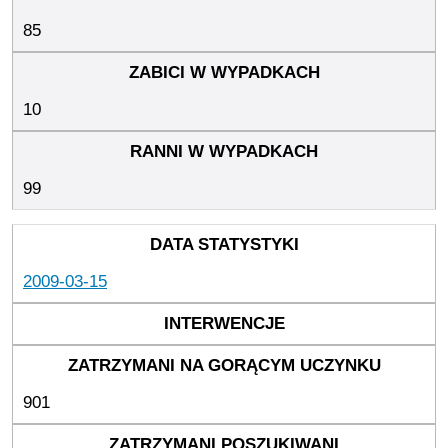
85
10
99
2009-03-15
901