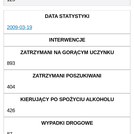
2009-03-19
893
404
426