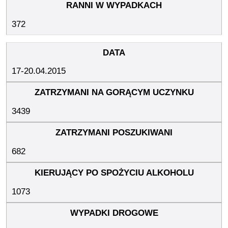
372
17-20.04.2015
3439
682
1073