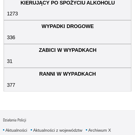
1273
336
31
377
Działania Policji
Aktualności
Aktualności z województw
Archiwum X