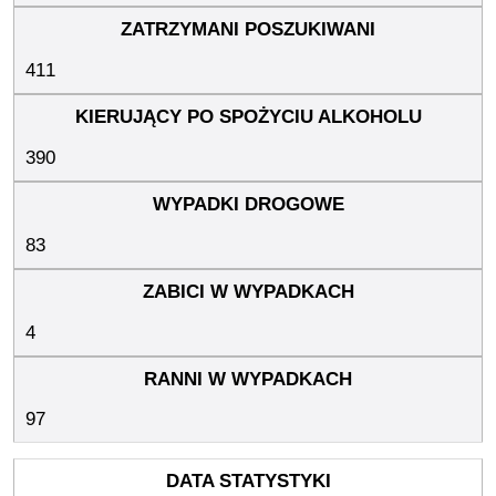
411
390
83
4
97