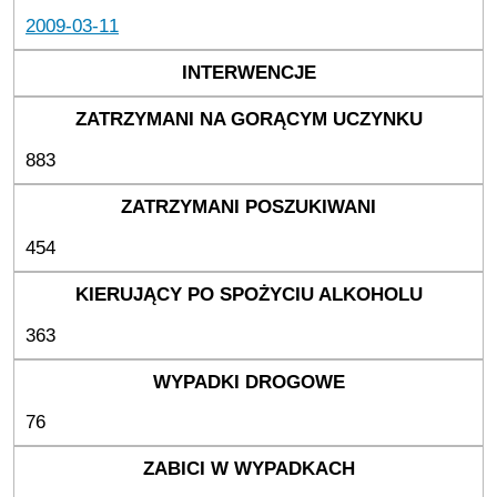
2009-03-11
883
454
363
76