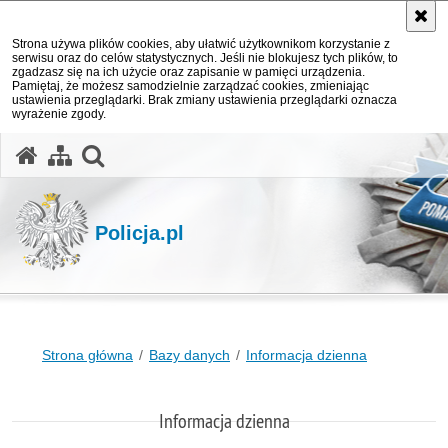
Strona używa plików cookies, aby ułatwić użytkownikom korzystanie z
serwisu oraz do celów statystycznych. Jeśli nie blokujesz tych plików, to
zgadzasz się na ich użycie oraz zapisanie w pamięci urządzenia.
Pamiętaj, że możesz samodzielnie zarządzać cookies, zmieniając
ustawienia przeglądarki. Brak zmiany ustawienia przeglądarki oznacza
wyrażenie zgody.
otwórz wyszukiwarkę
Policja.pl
Strona główna
Bazy danych
Informacja dzienna
Informacja dzienna