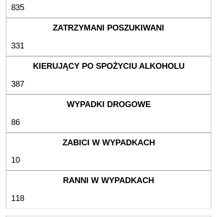
835
331
387
86
10
118