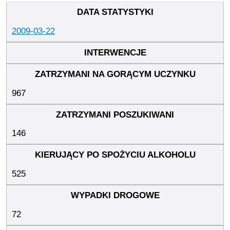
2009-03-22
967
146
525
72