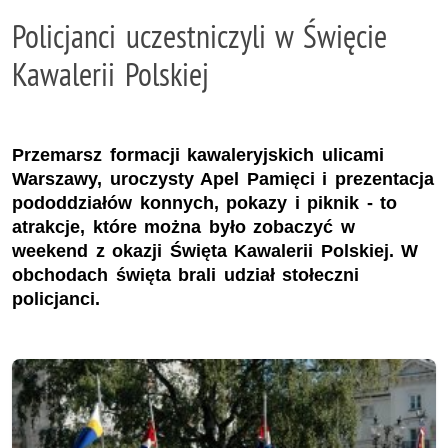
Policjanci uczestniczyli w Święcie
Kawalerii Polskiej
Przemarsz formacji kawaleryjskich ulicami
Warszawy, uroczysty Apel Pamięci i prezentacja
pododdziałów konnych, pokazy i piknik - to
atrakcje, które można było zobaczyć w
weekend z okazji Święta Kawalerii Polskiej. W
obchodach święta brali udział stołeczni
policjanci.