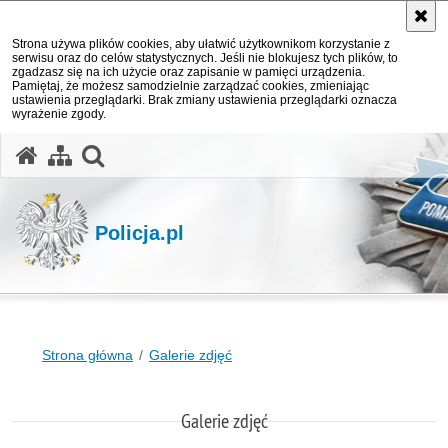
Strona używa plików cookies, aby ułatwić użytkownikom korzystanie z
serwisu oraz do celów statystycznych. Jeśli nie blokujesz tych plików, to
zgadzasz się na ich użycie oraz zapisanie w pamięci urządzenia.
Pamiętaj, że możesz samodzielnie zarządzać cookies, zmieniając
ustawienia przeglądarki. Brak zmiany ustawienia przeglądarki oznacza
wyrażenie zgody.
otwórz wyszukiwarkę
Policja.pl
Strona główna
Galerie zdjęć
Galerie zdjęć