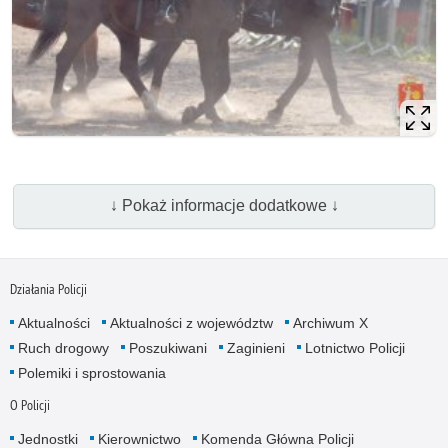
↓ Pokaż informacje dodatkowe ↓
Działania Policji
Aktualności
Aktualności z województw
Archiwum X
Ruch drogowy
Poszukiwani
Zaginieni
Lotnictwo Policji
Polemiki i sprostowania
O Policji
Jednostki
Kierownictwo
Komenda Główna Policji