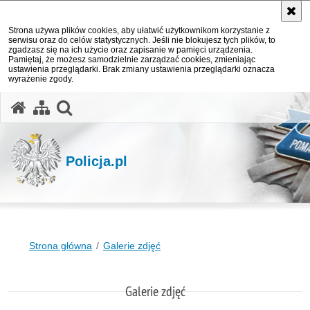
Strona używa plików cookies, aby ułatwić użytkownikom korzystanie z
serwisu oraz do celów statystycznych. Jeśli nie blokujesz tych plików, to
zgadzasz się na ich użycie oraz zapisanie w pamięci urządzenia.
Pamiętaj, że możesz samodzielnie zarządzać cookies, zmieniając
ustawienia przeglądarki. Brak zmiany ustawienia przeglądarki oznacza
wyrażenie zgody.
otwórz wyszukiwarkę
Policja.pl
Strona główna
Galerie zdjęć
Galerie zdjęć