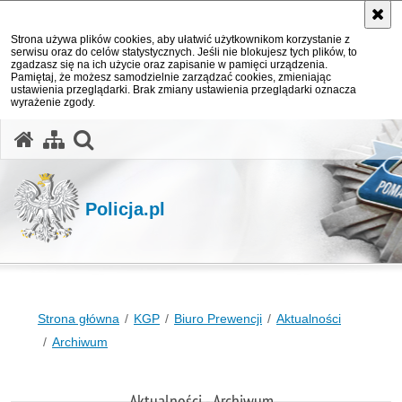
Strona używa plików cookies, aby ułatwić użytkownikom korzystanie z
serwisu oraz do celów statystycznych. Jeśli nie blokujesz tych plików, to
zgadzasz się na ich użycie oraz zapisanie w pamięci urządzenia.
Pamiętaj, że możesz samodzielnie zarządzać cookies, zmieniając
ustawienia przeglądarki. Brak zmiany ustawienia przeglądarki oznacza
wyrażenie zgody.
otwórz wyszukiwarkę
Policja.pl
Strona główna
KGP
Biuro Prewencji
Aktualności
Archiwum
Aktualności - Archiwum