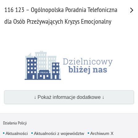
116 123 – Ogólnopolska Poradnia Telefoniczna
dla Osób Przeżywających Kryzys Emocjonalny
↓ Pokaż informacje dodatkowe ↓
Działania Policji
Aktualności
Aktualności z województw
Archiwum X