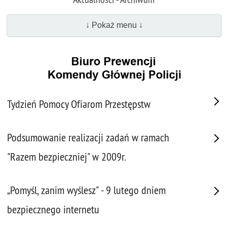
↓ Pokaż menu ↓
Tydzień Pomocy Ofiarom Przestępstw
Podsumowanie realizacji zadań w ramach
"Razem bezpieczniej" w 2009r.
„Pomyśl, zanim wyślesz" - 9 lutego dniem
bezpiecznego internetu