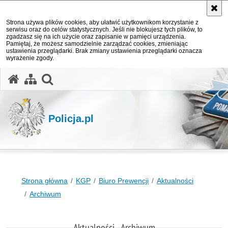
Strona używa plików cookies, aby ułatwić użytkownikom korzystanie z
serwisu oraz do celów statystycznych. Jeśli nie blokujesz tych plików, to
zgadzasz się na ich użycie oraz zapisanie w pamięci urządzenia.
Pamiętaj, że możesz samodzielnie zarządzać cookies, zmieniając
ustawienia przeglądarki. Brak zmiany ustawienia przeglądarki oznacza
wyrażenie zgody.
otwórz wyszukiwarkę
Policja.pl
Strona główna
KGP
Biuro Prewencji
Aktualności
Archiwum
Aktualności - Archiwum