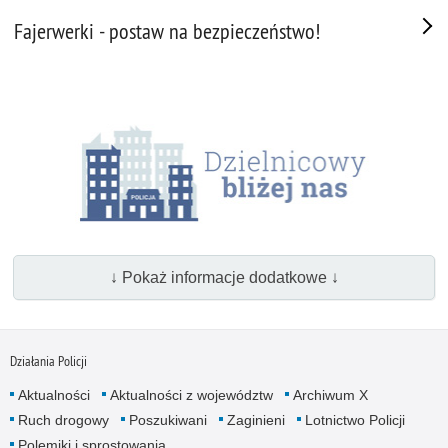
Fajerwerki - postaw na bezpieczeństwo!
↓ Pokaż informacje dodatkowe ↓
Działania Policji
Aktualności
Aktualności z województw
Archiwum X
Ruch drogowy
Poszukiwani
Zaginieni
Lotnictwo Policji
Polemiki i sprostowania