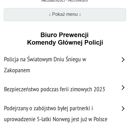
↓ Pokaż menu ↓
Policja na Światowym Dniu Śniegu w
Zakopanem
Bezpieczeństwo podczas ferii zimowych 2023
Podejrzany o zabójstwo byłej partnerki i
uprowadzenie 5-latki Norweg jest już w Polsce