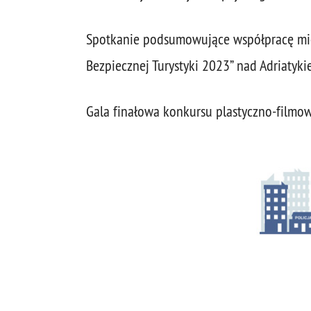
Spotkanie podsumowujące współpracę mi
Bezpiecznej Turystyki 2023” nad Adriaty
Gala finałowa konkursu plastyczno-filmow