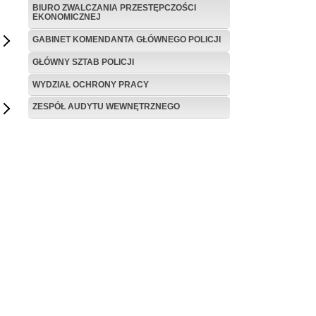
BIURO ZWALCZANIA PRZESTĘPCZOŚCI
EKONOMICZNEJ
GABINET KOMENDANTA GŁÓWNEGO POLICJI
GŁÓWNY SZTAB POLICJI
WYDZIAŁ OCHRONY PRACY
ZESPÓŁ AUDYTU WEWNĘTRZNEGO