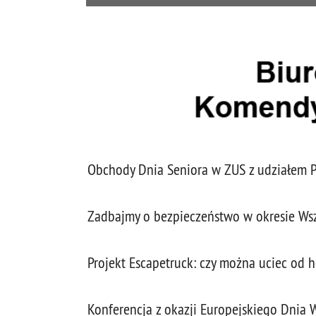
Obchody Dnia Seniora w ZUS z udziałem Po
Zadbajmy o bezpieczeństwo w okresie Wsz
Projekt Escapetruck: czy można uciec od 
Konferencja z okazji Europejskiego Dnia