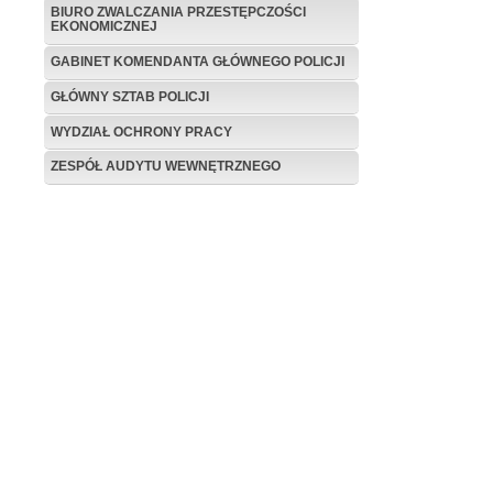
BIURO ZWALCZANIA PRZESTĘPCZOŚCI
EKONOMICZNEJ
GABINET KOMENDANTA GŁÓWNEGO POLICJI
GŁÓWNY SZTAB POLICJI
WYDZIAŁ OCHRONY PRACY
ZESPÓŁ AUDYTU WEWNĘTRZNEGO