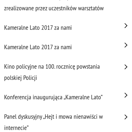
zrealizowane przez uczestników warsztatów
Kameralne Lato 2017 za nami
Kameralne Lato 2017 za nami
Kino policyjne na 100. rocznicę powstania
polskiej Policji
Konferencja inaugurująca „Kameralne Lato”
Panel dyskusyjny „Hejt i mowa nienawiści w
internecie”