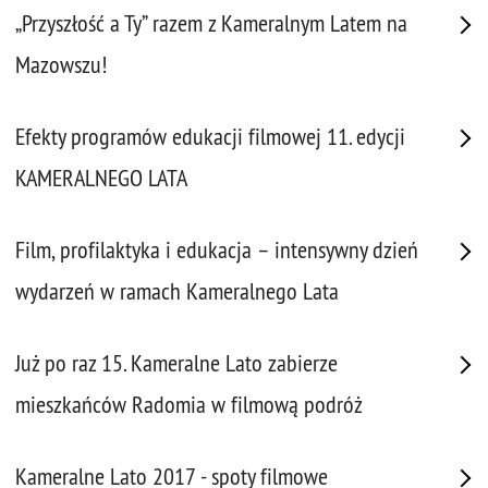
„Przyszłość a Ty” razem z Kameralnym Latem na
Mazowszu!
Efekty programów edukacji filmowej 11. edycji
KAMERALNEGO LATA
Film, profilaktyka i edukacja – intensywny dzień
wydarzeń w ramach Kameralnego Lata
Już po raz 15. Kameralne Lato zabierze
mieszkańców Radomia w filmową podróż
Kameralne Lato 2017 - spoty filmowe