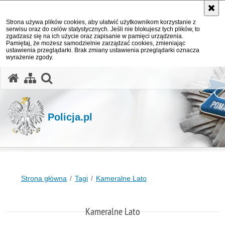
Strona używa plików cookies, aby ułatwić użytkownikom korzystanie z
serwisu oraz do celów statystycznych. Jeśli nie blokujesz tych plików, to
zgadzasz się na ich użycie oraz zapisanie w pamięci urządzenia.
Pamiętaj, że możesz samodzielnie zarządzać cookies, zmieniając
ustawienia przeglądarki. Brak zmiany ustawienia przeglądarki oznacza
wyrażenie zgody.
otwórz wyszukiwarkę
Policja.pl
Strona główna
Tagi
Kameralne Lato
Kameralne Lato