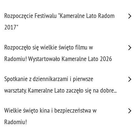
Rozpoczęcie Festiwalu "Kameralne Lato Radom
2017"
Rozpoczęło się wielkie święto filmu w
Radomiu! Wystartowało Kameralne Lato 2026
Spotkanie z dziennikarzami i pierwsze
warsztaty. Kameralne Lato zaczęło się na dobre...
Wielkie święto kina i bezpieczeństwa w
Radomiu!