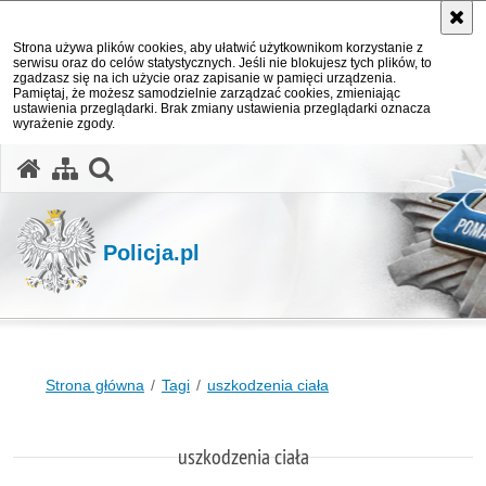
Strona używa plików cookies, aby ułatwić użytkownikom korzystanie z
serwisu oraz do celów statystycznych. Jeśli nie blokujesz tych plików, to
zgadzasz się na ich użycie oraz zapisanie w pamięci urządzenia.
Pamiętaj, że możesz samodzielnie zarządzać cookies, zmieniając
ustawienia przeglądarki. Brak zmiany ustawienia przeglądarki oznacza
wyrażenie zgody.
otwórz wyszukiwarkę
Policja.pl
Strona główna
Tagi
uszkodzenia ciała
uszkodzenia ciała