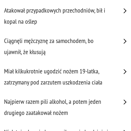
Atakował przypadkowych przechodniów, bił i
kopal na oślep
Ciągnęli mężczyznę za samochodem, bo
ujawnił, że kłusują
Miał kilkukrotnie ugodzić nożem 19-latka,
zatrzymany pod zarzutem uszkodzenia ciała
Najpierw razem pili alkohol, a potem jeden
drugiego zaatakował nożem