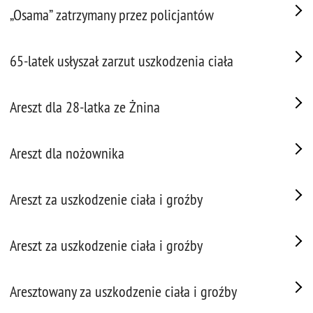
„Osama” zatrzymany przez policjantów
65-latek usłyszał zarzut uszkodzenia ciała
Areszt dla 28-latka ze Żnina
Areszt dla nożownika
Areszt za uszkodzenie ciała i groźby
Areszt za uszkodzenie ciała i groźby
Aresztowany za uszkodzenie ciała i groźby