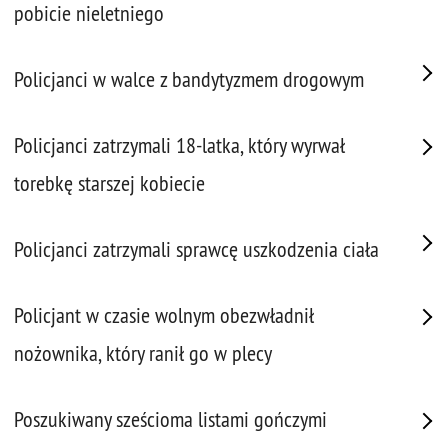
pobicie nieletniego
Policjanci w walce z bandytyzmem drogowym
Policjanci zatrzymali 18-latka, który wyrwał
torebkę starszej kobiecie
Policjanci zatrzymali sprawcę uszkodzenia ciała
Policjant w czasie wolnym obezwładnił
nożownika, który ranił go w plecy
Poszukiwany sześcioma listami gończymi