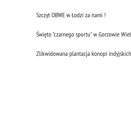
Szczyt OBWE w Łodzi za nami !
Święto "czarnego sportu" w Gorzowie Wiel
Zlikwidowana plantacja konopi indyjskich,