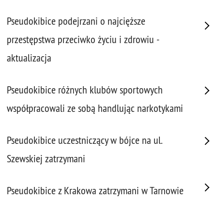
Pseudokibice podejrzani o najcięższe
przestępstwa przeciwko życiu i zdrowiu -
aktualizacja
Pseudokibice różnych klubów sportowych
współpracowali ze sobą handlując narkotykami
Pseudokibice uczestniczący w bójce na ul.
Szewskiej zatrzymani
Pseudokibice z Krakowa zatrzymani w Tarnowie