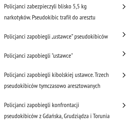
Policjanci zabezpieczyli blisko 5,5 kg
narkotyków. Pseudokibic trafił do aresztu
Policjanci zapobiegli „ustawce” pseudokibiców
Policjanci zapobiegli "ustawce"
Policjanci zapobiegli kibolskiej ustawce. Trzech
pseudokibiców tymczasowo aresztowanych
Policjanci zapobiegli konfrontacji
pseudokibiców z Gdańska, Grudziądza i Torunia