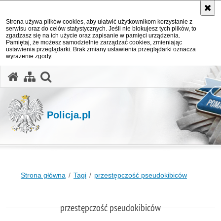
Strona używa plików cookies, aby ułatwić użytkownikom korzystanie z
serwisu oraz do celów statystycznych. Jeśli nie blokujesz tych plików, to
zgadzasz się na ich użycie oraz zapisanie w pamięci urządzenia.
Pamiętaj, że możesz samodzielnie zarządzać cookies, zmieniając
ustawienia przeglądarki. Brak zmiany ustawienia przeglądarki oznacza
wyrażenie zgody.
otwórz wyszukiwarkę
Policja.pl
Strona główna
Tagi
przestępczość pseudokibiców
przestępczość pseudokibiców