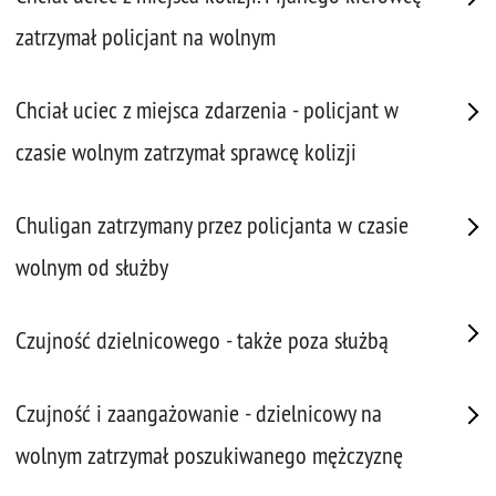
zatrzymał policjant na wolnym
Chciał uciec z miejsca zdarzenia - policjant w
czasie wolnym zatrzymał sprawcę kolizji
Chuligan zatrzymany przez policjanta w czasie
wolnym od służby
Czujność dzielnicowego - także poza służbą
Czujność i zaangażowanie - dzielnicowy na
wolnym zatrzymał poszukiwanego mężczyznę