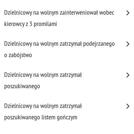
Dzielnicowy na wolnym zainterweniował wobec
kierowcy z 3 promilami
Dzielnicowy na wolnym zatrzymał podejrzanego
o zabójstwo
Dzielnicowy na wolnym zatrzymał
poszukiwanego
Dzielnicowy na wolnym zatrzymał
poszukiwanego listem gończym