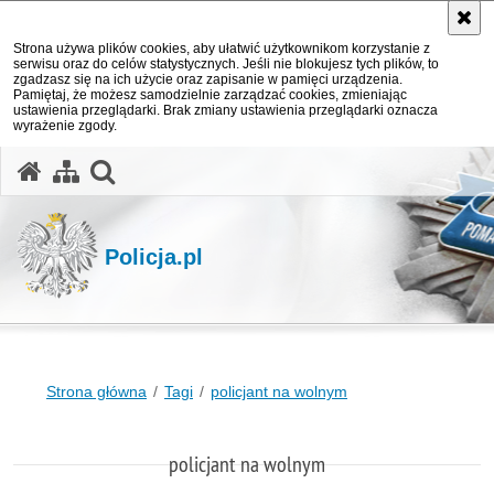
Strona używa plików cookies, aby ułatwić użytkownikom korzystanie z
serwisu oraz do celów statystycznych. Jeśli nie blokujesz tych plików, to
zgadzasz się na ich użycie oraz zapisanie w pamięci urządzenia.
Pamiętaj, że możesz samodzielnie zarządzać cookies, zmieniając
ustawienia przeglądarki. Brak zmiany ustawienia przeglądarki oznacza
wyrażenie zgody.
otwórz wyszukiwarkę
Policja.pl
Strona główna
Tagi
policjant na wolnym
policjant na wolnym