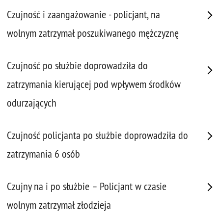
Czujność i zaangażowanie - policjant, na
wolnym zatrzymał poszukiwanego mężczyznę
Czujność po służbie doprowadziła do
zatrzymania kierującej pod wpływem środków
odurzających
Czujność policjanta po służbie doprowadziła do
zatrzymania 6 osób
Czujny na i po służbie – Policjant w czasie
wolnym zatrzymał złodzieja