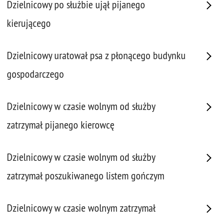
Dzielnicowy po służbie ujął pijanego
kierującego
Dzielnicowy uratował psa z płonącego budynku
gospodarczego
Dzielnicowy w czasie wolnym od służby
zatrzymał pijanego kierowcę
Dzielnicowy w czasie wolnym od służby
zatrzymał poszukiwanego listem gończym
Dzielnicowy w czasie wolnym zatrzymał