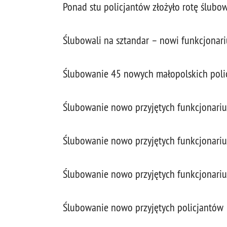
Ponad stu policjantów złożyło rotę ślubo
Ślubowali na sztandar – nowi funkcjonariu
Ślubowanie 45 nowych małopolskich poli
Ślubowanie nowo przyjętych funkcjonariu
Ślubowanie nowo przyjętych funkcjonariu
Ślubowanie nowo przyjętych funkcjonarius
Ślubowanie nowo przyjętych policjantów