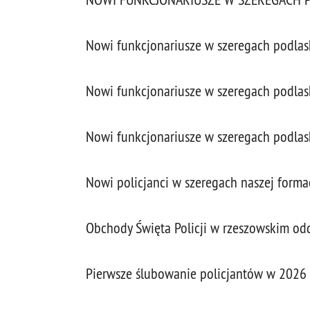
Nowi funkcjonariusze w szeregach podlaski
Nowi funkcjonariusze w szeregach podlaski
Nowi funkcjonariusze w szeregach podlaski
Nowi policjanci w szeregach naszej forma
Obchody Święta Policji w rzeszowskim od
Pierwsze ślubowanie policjantów w 2026 