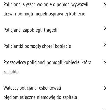
Policjanci słysząc wołanie o pomoc, wyważyli
drzwi i pomogli niepełnosprawnej kobiecie
Policjanci zapobiegli tragedii
Policjantki pomogły chorej kobiecie
Proszowiccy policjanci pomogli kobiecie, która
zasłabła
Wałeccy policjanci eskortowali
pięciomiesięczne niemowlę do szpitala