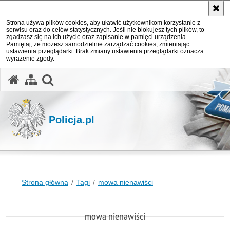
Strona używa plików cookies, aby ułatwić użytkownikom korzystanie z
serwisu oraz do celów statystycznych. Jeśli nie blokujesz tych plików, to
zgadzasz się na ich użycie oraz zapisanie w pamięci urządzenia.
Pamiętaj, że możesz samodzielnie zarządzać cookies, zmieniając
ustawienia przeglądarki. Brak zmiany ustawienia przeglądarki oznacza
wyrażenie zgody.
otwórz wyszukiwarkę
Policja.pl
Strona główna
Tagi
mowa nienawiści
mowa nienawiści