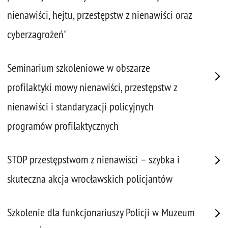
nienawiści, hejtu, przestępstw z nienawiści oraz
cyberzagrożeń"
Seminarium szkoleniowe w obszarze
profilaktyki mowy nienawiści, przestępstw z
nienawiści i standaryzacji policyjnych
programów profilaktycznych
STOP przestępstwom z nienawiści – szybka i
skuteczna akcja wrocławskich policjantów
Szkolenie dla funkcjonariuszy Policji w Muzeum