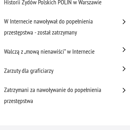
Historii Żydów Polskich POLIN w Warszawie
W Internecie nawoływał do popełnienia
przestępstwa - został zatrzymany
Walczą z „mową nienawiści” w Internecie
Zarzuty dla graficiarzy
Zatrzymani za nawoływanie do popełnienia
przestępstwa