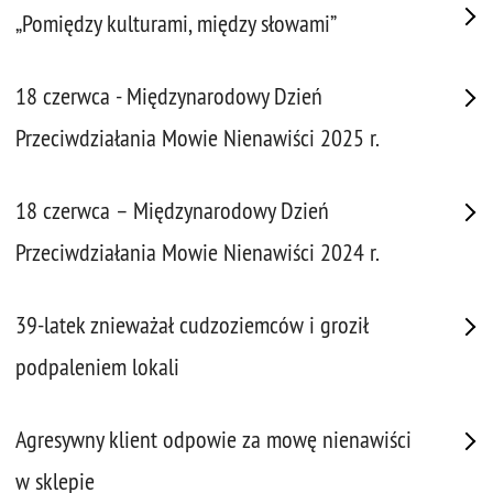
„Pomiędzy kulturami, między słowami”
18 czerwca - Międzynarodowy Dzień
Przeciwdziałania Mowie Nienawiści 2025 r.
18 czerwca – Międzynarodowy Dzień
Przeciwdziałania Mowie Nienawiści 2024 r.
39-latek znieważał cudzoziemców i groził
podpaleniem lokali
Agresywny klient odpowie za mowę nienawiści
w sklepie