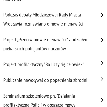
Podczas debaty Młodzieżowej Rady Miasta
Wrocławia rozmawiano o mowie nienawiści
Projekt „Przeciw mowie nienawiści” z udziałem
piekarskich policjantów i uczniów
Projekt profilaktyczny "Bo liczy się człowiek"
Publicznie nawoływał do popełnienia zbrodni
Seminarium szkoleniowe pn. "Działania
profilaktyczne Policji w obszarze mowy