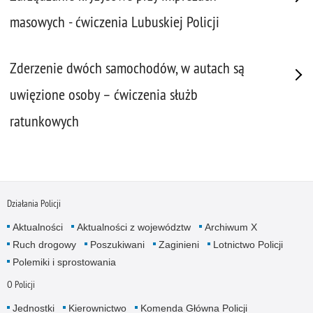
masowych - ćwiczenia Lubuskiej Policji
Zderzenie dwóch samochodów, w autach są
uwięzione osoby – ćwiczenia służb
ratunkowych
Działania Policji
Aktualności
Aktualności z województw
Archiwum X
Ruch drogowy
Poszukiwani
Zaginieni
Lotnictwo Policji
Polemiki i sprostowania
O Policji
Jednostki
Kierownictwo
Komenda Główna Policji