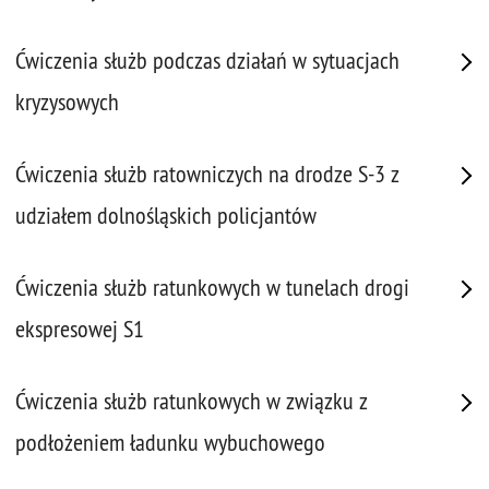
Ćwiczenia służb podczas działań w sytuacjach
kryzysowych
Ćwiczenia służb ratowniczych na drodze S-3 z
udziałem dolnośląskich policjantów
Ćwiczenia służb ratunkowych w tunelach drogi
ekspresowej S1
Ćwiczenia służb ratunkowych w związku z
podłożeniem ładunku wybuchowego