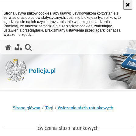
Strona używa plików cookies, aby ułatwić użytkownikom korzystanie z
serwisu oraz do celów statystycznych. Jeśli nie blokujesz tych plików, to
zgadzasz się na ich użycie oraz zapisanie w pamięci urządzenia.
Pamiętaj, że możesz samodzielnie zarządzać cookies, zmieniając
ustawienia przeglądarki. Brak zmiany ustawienia przeglądarki oznacza
wyrażenie zgody.
otwórz wyszukiwarkę
Policja.pl
Strona główna
Tagi
ćwiczenia służb ratunkowych
ćwiczenia służb ratunkowych