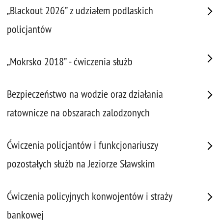
„Blackout 2026” z udziałem podlaskich
policjantów
„Mokrsko 2018” - ćwiczenia służb
Bezpieczeństwo na wodzie oraz działania
ratownicze na obszarach zalodzonych
Ćwiczenia policjantów i funkcjonariuszy
pozostałych służb na Jeziorze Sławskim
Ćwiczenia policyjnych konwojentów i straży
bankowej