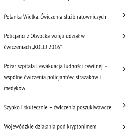
Polanka Wielka. Ćwiczenia służb ratowniczych
Policjanci z Otwocka wzięli udział w
ćwiczeniach „KOLEJ 2016”
Pożar szpitala i ewakuacja ludności cywilnej –
wspólne ćwiczenia policjantów, strażaków i
medyków
Szybko i skutecznie – ćwiczenia poszukiwawcze
Wojewódzkie działania pod kryptonimem