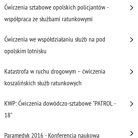
Ćwiczenia sztabowe opolskich policjantów -
współpraca ze służbami ratunkowymi
Ćwiczenia we współdziałaniu służb na pod
opolskim lotnisku
Katastrofa w ruchu drogowym – ćwiczenia
koszalińskich służb ratunkowych
KWP: Ćwiczenia dowódczo-sztabowe "PATROL -
18"
Paramedyk 2016 - Konferencja naukowa