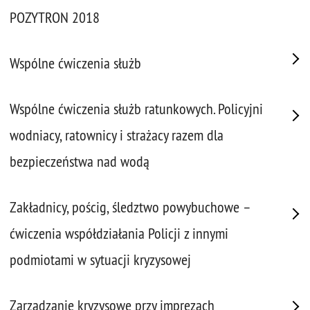
POZYTRON 2018
Wspólne ćwiczenia służb
Wspólne ćwiczenia służb ratunkowych. Policyjni
wodniacy, ratownicy i strażacy razem dla
bezpieczeństwa nad wodą
Zakładnicy, pościg, śledztwo powybuchowe –
ćwiczenia współdziałania Policji z innymi
podmiotami w sytuacji kryzysowej
Zarządzanie kryzysowe przy imprezach