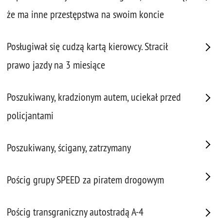
że ma inne przestępstwa na swoim koncie
Posługiwał się cudzą kartą kierowcy. Stracił
prawo jazdy na 3 miesiące
Poszukiwany, kradzionym autem, uciekał przed
policjantami
Poszukiwany, ścigany, zatrzymany
Pościg grupy SPEED za piratem drogowym
Pościg transgraniczny autostradą A-4