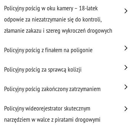
Policyjny pościg w oku kamery – 18-latek
odpowie za niezatrzymanie się do kontroli,
złamanie zakazu i szereg wykroczeń drogowych
Policyjny pościg z finałem na poligonie
Policyjny pościg za sprawcą kolizji
Policyjny pościg zakończony zatrzymaniem
Policyjny wideorejestrator skutecznym
narzędziem w walce z piratami drogowymi