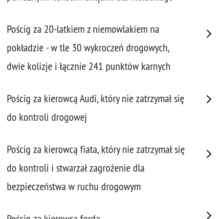
Pościg za 20-latkiem z niemowlakiem na
pokładzie - w tle 30 wykroczeń drogowych,
dwie kolizje i łącznie 241 punktów karnych
Pościg za kierowcą Audi, który nie zatrzymał się
do kontroli drogowej
Pościg za kierowcą fiata, który nie zatrzymał się
do kontroli i stwarzał zagrożenie dla
bezpieczeństwa w ruchu drogowym
Pościg za kierowcą forda