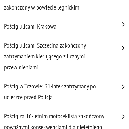
zakończony w powiecie legnickim
Pościg ulicami Krakowa
Pościg ulicami Szczecina zakończony
zatrzymaniem kierującego z licznymi
przewinieniami
Pościg w Tczowie: 31-latek zatrzymany po
ucieczce przed Policją
Pościg za 16-letnim motocyklistą zakończony
poważnymi konsekwencjami dla nieletniego