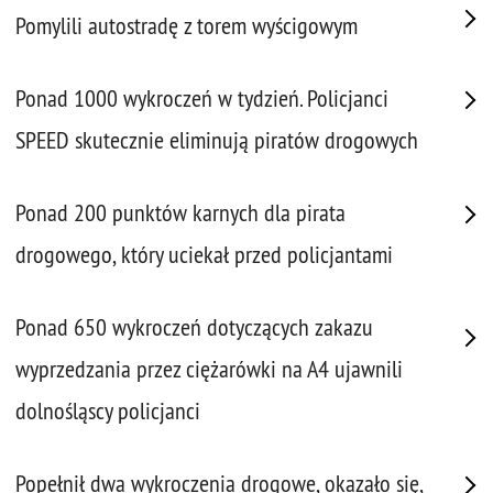
Pomylili autostradę z torem wyścigowym
Ponad 1000 wykroczeń w tydzień. Policjanci
SPEED skutecznie eliminują piratów drogowych
Ponad 200 punktów karnych dla pirata
drogowego, który uciekał przed policjantami
Ponad 650 wykroczeń dotyczących zakazu
wyprzedzania przez ciężarówki na A4 ujawnili
dolnośląscy policjanci
Popełnił dwa wykroczenia drogowe, okazało się,