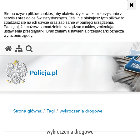
Strona używa plików cookies, aby ułatwić użytkownikom korzystanie z
serwisu oraz do celów statystycznych. Jeśli nie blokujesz tych plików, to
zgadzasz się na ich użycie oraz zapisanie w pamięci urządzenia.
Pamiętaj, że możesz samodzielnie zarządzać cookies, zmieniając
ustawienia przeglądarki. Brak zmiany ustawienia przeglądarki oznacza
wyrażenie zgody.
otwórz wyszukiwarkę
Policja.pl
Strona główna
Tagi
wykroczenia drogowe
wykroczenia drogowe