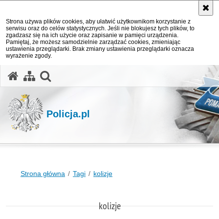
Strona używa plików cookies, aby ułatwić użytkownikom korzystanie z
serwisu oraz do celów statystycznych. Jeśli nie blokujesz tych plików, to
zgadzasz się na ich użycie oraz zapisanie w pamięci urządzenia.
Pamiętaj, że możesz samodzielnie zarządzać cookies, zmieniając
ustawienia przeglądarki. Brak zmiany ustawienia przeglądarki oznacza
wyrażenie zgody.
otwórz wyszukiwarkę
Policja.pl
Strona główna
Tagi
kolizje
kolizje