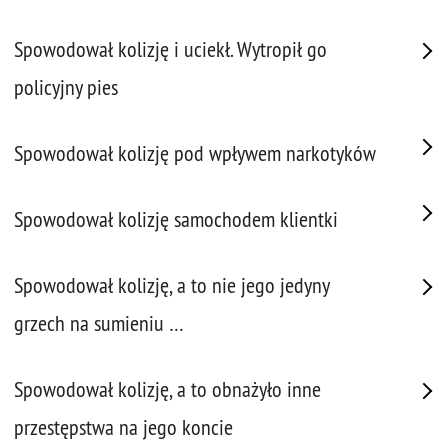
Spowodował kolizję i uciekł. Wytropił go
policyjny pies
Spowodował kolizję pod wpływem narkotyków
Spowodował kolizję samochodem klientki
Spowodował kolizję, a to nie jego jedyny
grzech na sumieniu …
Spowodował kolizję, a to obnażyło inne
przestępstwa na jego koncie