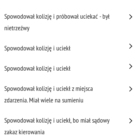
Spowodował kolizję i próbował uciekać - był
nietrzeźwy
Spowodował kolizję i uciekł
Spowodował kolizję i uciekł
Spowodował kolizję i uciekł z miejsca
zdarzenia. Miał wiele na sumieniu
Spowodował kolizję i uciekł, bo miał sądowy
zakaz kierowania