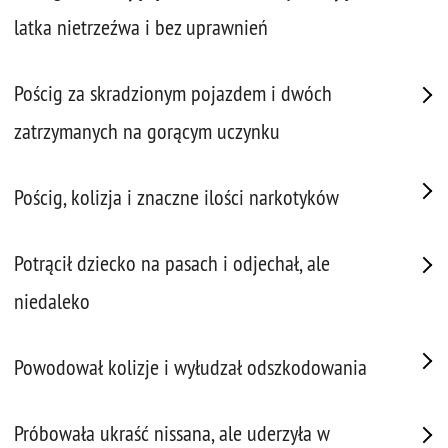
latka nietrzeźwa i bez uprawnień
Pościg za skradzionym pojazdem i dwóch
zatrzymanych na gorącym uczynku
Pościg, kolizja i znaczne ilości narkotyków
Potrącił dziecko na pasach i odjechał, ale
niedaleko
Powodował kolizje i wyłudzał odszkodowania
Próbowała ukraść nissana, ale uderzyła w