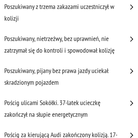
Poszukiwany z trzema zakazami uczestniczył w
kolizji
Poszukiwany, nietrzeźwy, bez uprawnień, nie
zatrzymał się do kontroli i spowodował kolizję
Poszukiwany, pijany bez prawa jazdy uciekał
skradzionym pojazdem
Pościg ulicami Sokółki. 37-latek ucieczkę
zakończył na słupie energetycznym
Pościg za kierującą Audi zakończony kolizją. 17-