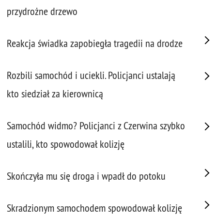
przydrożne drzewo
Reakcja świadka zapobiegła tragedii na drodze
Rozbili samochód i uciekli. Policjanci ustalają
kto siedział za kierownicą
Samochód widmo? Policjanci z Czerwina szybko
ustalili, kto spowodował kolizję
Skończyła mu się droga i wpadł do potoku
Skradzionym samochodem spowodował kolizję