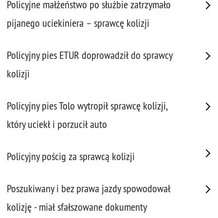
Policyjne małżeństwo po służbie zatrzymało
pijanego uciekiniera – sprawcę kolizji
Policyjny pies ETUR doprowadził do sprawcy
kolizji
Policyjny pies Tolo wytropił sprawcę kolizji,
który uciekł i porzucił auto
Policyjny pościg za sprawcą kolizji
Poszukiwany i bez prawa jazdy spowodował
kolizję - miał sfałszowane dokumenty