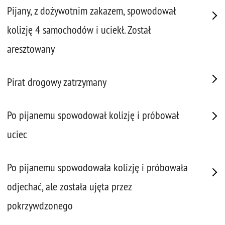
Pijany, z dożywotnim zakazem, spowodował
kolizję 4 samochodów i uciekł. Został
aresztowany
Pirat drogowy zatrzymany
Po pijanemu spowodował kolizję i próbował
uciec
Po pijanemu spowodowała kolizję i próbowała
odjechać, ale została ujęta przez
pokrzywdzonego