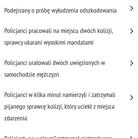
Podejrzany o próbę wyłudzenia odszkodowania
Policjanci pracowali na miejscu dwóch kolizji,
sprawcy ukarani wysokimi mandatami
Policjanci uratowali dwóch uwięzionych w
samochodzie mężczyzn
Policjanci w kilka minut namierzyli i zatrzymali
pijanego sprawcę kolizji, który uciekł z miejsca
zdarzenia