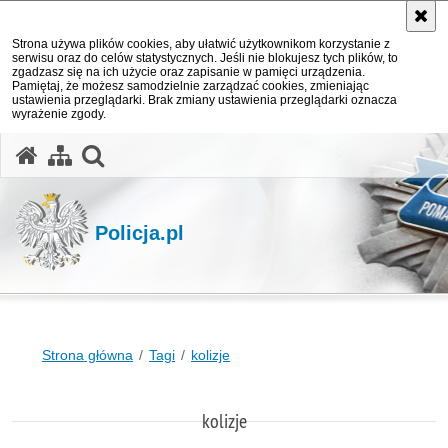
Strona używa plików cookies, aby ułatwić użytkownikom korzystanie z
serwisu oraz do celów statystycznych. Jeśli nie blokujesz tych plików, to
zgadzasz się na ich użycie oraz zapisanie w pamięci urządzenia.
Pamiętaj, że możesz samodzielnie zarządzać cookies, zmieniając
ustawienia przeglądarki. Brak zmiany ustawienia przeglądarki oznacza
wyrażenie zgody.
otwórz wyszukiwarkę
Policja.pl
Strona główna
Tagi
kolizje
kolizje