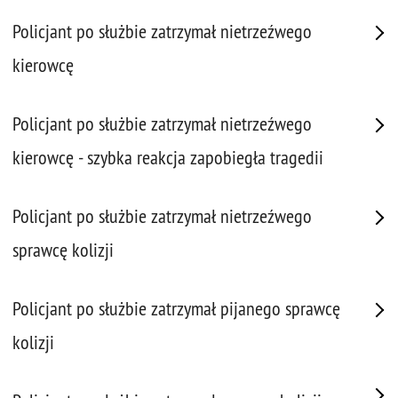
Policjant po służbie zatrzymał nietrzeźwego
kierowcę
Policjant po służbie zatrzymał nietrzeźwego
kierowcę - szybka reakcja zapobiegła tragedii
Policjant po służbie zatrzymał nietrzeźwego
sprawcę kolizji
Policjant po służbie zatrzymał pijanego sprawcę
kolizji