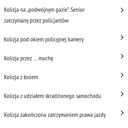
Kolizja na „podwójnym gazie”. Senior
zatrzymany przez policjantów
Kolizja pod okiem policyjnej kamery
Kolizja przez … muchę
Kolizja z łosiem
Kolizja z udziałem skradzionego samochodu
Kolizja zakończona zatrzymaniem prawa jazdy