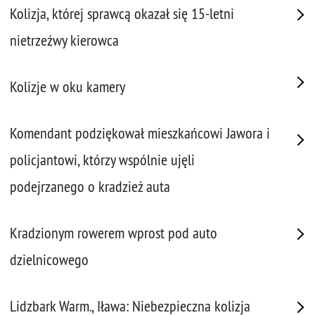
Kolizja, której sprawcą okazał się 15-letni
nietrzeźwy kierowca
Kolizje w oku kamery
Komendant podziękował mieszkańcowi Jawora i
policjantowi, którzy wspólnie ujęli
podejrzanego o kradzież auta
Kradzionym rowerem wprost pod auto
dzielnicowego
Lidzbark Warm., Iława: Niebezpieczna kolizja