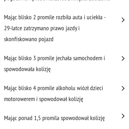
Mając blisko 2 promile rozbiła auta i uciekła -
29-latce zatrzymano prawo jazdy i
skonfiskowano pojazd
Mając blisko 3 promile jechała samochodem i
spowodowała kolizję
Mając blisko 4 promile alkoholu wiózł dzieci
motorowerem i spowodował kolizję
Mając ponad 1,5 promila spowodował kolizję