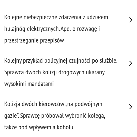
Kolejne niebezpieczne zdarzenia z udziałem
hulajnóg elektrycznych. Apel o rozwagę i
przestrzeganie przepisów
Kolejny przykład policyjnej czujności po służbie.
Sprawca dwóch kolizji drogowych ukarany
wysokimi mandatami
Kolizja dwóch kierowców „na podwójnym
gazie”. Sprawcę próbował wybronić kolega,
także pod wpływem alkoholu