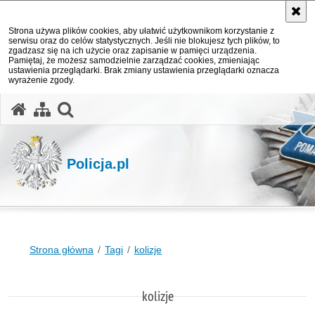
Strona używa plików cookies, aby ułatwić użytkownikom korzystanie z
serwisu oraz do celów statystycznych. Jeśli nie blokujesz tych plików, to
zgadzasz się na ich użycie oraz zapisanie w pamięci urządzenia.
Pamiętaj, że możesz samodzielnie zarządzać cookies, zmieniając
ustawienia przeglądarki. Brak zmiany ustawienia przeglądarki oznacza
wyrażenie zgody.
otwórz wyszukiwarkę
Policja.pl
Strona główna
Tagi
kolizje
kolizje