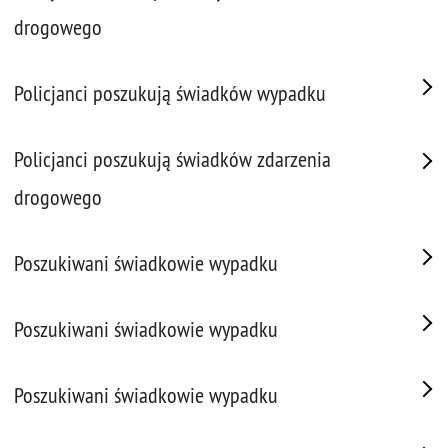
drogowego
Policjanci poszukują świadków wypadku
Policjanci poszukują świadków zdarzenia
drogowego
Poszukiwani świadkowie wypadku
Poszukiwani świadkowie wypadku
Poszukiwani świadkowie wypadku