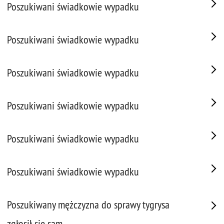
Poszukiwani świadkowie wypadku
Poszukiwani świadkowie wypadku
Poszukiwani świadkowie wypadku
Poszukiwani świadkowie wypadku
Poszukiwani świadkowie wypadku
Poszukiwani świadkowie wypadku
Poszukiwany mężczyzna do sprawy tygrysa
zgłosił się sam