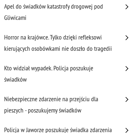
Apel do świadków katastrofy drogowej pod
Gliwicami
Horror na krajówce. Tylko dzięki refleksowi
kierujących osobówkami nie doszło do tragedii
Kto widział wypadek. Policja poszukuje
świadków
Niebezpieczne zdarzenie na przejściu dla
pieszych - poszukujemy świadków
Policja w Jaworze poszukuje świadka zdarzenia