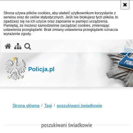
Strona używa plików cookies, aby ułatwić użytkownikom korzystanie z
serwisu oraz do celów statystycznych. Jeśli nie blokujesz tych plików, to
zgadzasz się na ich użycie oraz zapisanie w pamięci urządzenia.
Pamiętaj, że możesz samodzielnie zarządzać cookies, zmieniając
ustawienia przeglądarki. Brak zmiany ustawienia przeglądarki oznacza
wyrażenie zgody.
otwórz wyszukiwarkę
Policja.pl
Strona główna
Tagi
poszukiwani świadkowie
poszukiwani świadkowie