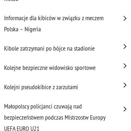
Informacje dla kibiców w związku z meczem
Polska – Nigeria
Kibole zatrzymani po bójce na stadionie
Kolejne bezpieczne widowisko sportowe
Kolejni pseudokibice z zarzutami
Małopolscy policjanci czuwają nad
bezpieczeństwem podczas Mistrzostw Europy
UEFA EURO U21