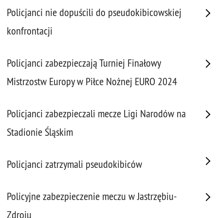
Policjanci nie dopuścili do pseudokibicowskiej
konfrontacji
Policjanci zabezpieczają Turniej Finałowy
Mistrzostw Europy w Piłce Nożnej EURO 2024
Policjanci zabezpieczali mecze Ligi Narodów na
Stadionie Śląskim
Policjanci zatrzymali pseudokibiców
Policyjne zabezpieczenie meczu w Jastrzębiu-
Zdroju