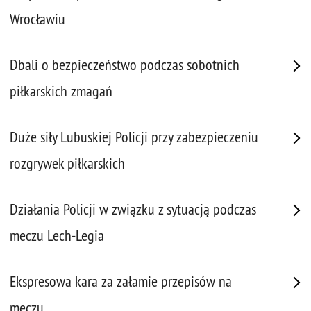
Wrocławiu
Dbali o bezpieczeństwo podczas sobotnich
piłkarskich zmagań
Duże siły Lubuskiej Policji przy zabezpieczeniu
rozgrywek piłkarskich
Działania Policji w związku z sytuacją podczas
meczu Lech-Legia
Ekspresowa kara za załamie przepisów na
meczu