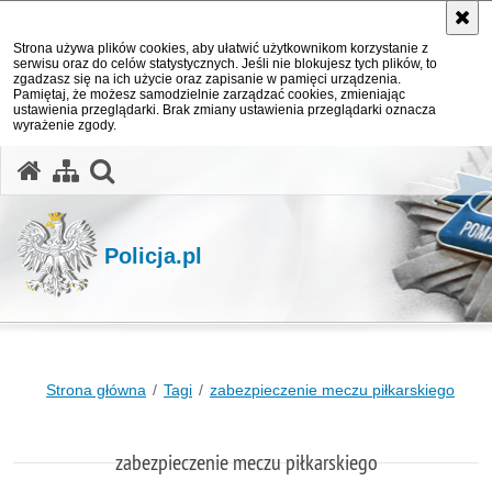
Strona używa plików cookies, aby ułatwić użytkownikom korzystanie z
serwisu oraz do celów statystycznych. Jeśli nie blokujesz tych plików, to
zgadzasz się na ich użycie oraz zapisanie w pamięci urządzenia.
Pamiętaj, że możesz samodzielnie zarządzać cookies, zmieniając
ustawienia przeglądarki. Brak zmiany ustawienia przeglądarki oznacza
wyrażenie zgody.
otwórz wyszukiwarkę
Policja.pl
Strona główna
Tagi
zabezpieczenie meczu piłkarskiego
zabezpieczenie meczu piłkarskiego