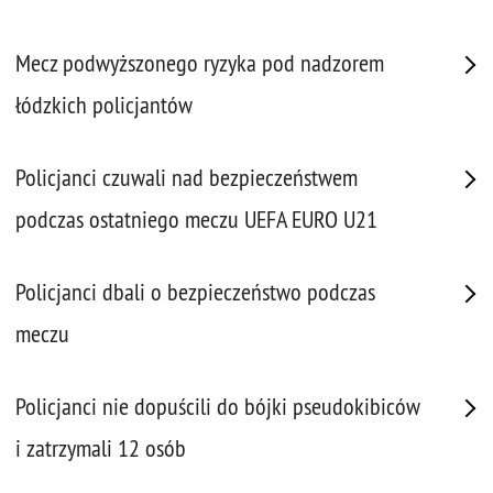
Mecz podwyższonego ryzyka pod nadzorem
łódzkich policjantów
Policjanci czuwali nad bezpieczeństwem
podczas ostatniego meczu UEFA EURO U21
Policjanci dbali o bezpieczeństwo podczas
meczu
Policjanci nie dopuścili do bójki pseudokibiców
i zatrzymali 12 osób