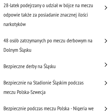
28-latek podejrzany o udział w bójce na meczu
odpowie także za posiadanie znacznej ilości
narkotyków
48 osób zatrzymanych po meczu derbowym na
Dolnym Śląsku
Bezpieczne derby na Śląsku
Bezpiecznie na Stadionie Śląskim podczas
meczu Polska-Szwecja
Bezpiecznie podczas meczu Polska - Nigeria we