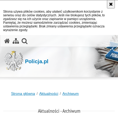
Strona używa plików cookies, aby ułatwić użytkownikom korzystanie z
serwisu oraz do celów statystycznych. Jeśli nie blokujesz tych plików, to
zgadzasz się na ich użycie oraz zapisanie w pamięci urządzenia.
Pamiętaj, że możesz samodzielnie zarządzać cookies, zmieniając
ustawienia przeglądarki. Brak zmiany ustawienia przeglądarki oznacza
wyrażenie zgody.
otwórz wyszukiwarkę
Policja.pl
Strona główna
Aktualności
Archiwum
Aktualności - Archiwum