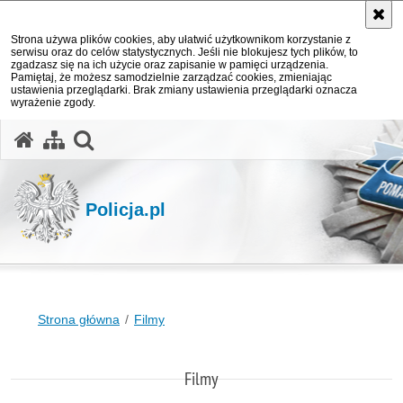
Strona używa plików cookies, aby ułatwić użytkownikom korzystanie z
serwisu oraz do celów statystycznych. Jeśli nie blokujesz tych plików, to
zgadzasz się na ich użycie oraz zapisanie w pamięci urządzenia.
Pamiętaj, że możesz samodzielnie zarządzać cookies, zmieniając
ustawienia przeglądarki. Brak zmiany ustawienia przeglądarki oznacza
wyrażenie zgody.
otwórz wyszukiwarkę
Policja.pl
Strona główna
Filmy
Filmy