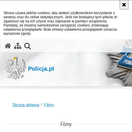
Strona używa plików cookies, aby ułatwić użytkownikom korzystanie z
serwisu oraz do celów statystycznych. Jeśli nie blokujesz tych plików, to
zgadzasz się na ich użycie oraz zapisanie w pamięci urządzenia.
Pamiętaj, że możesz samodzielnie zarządzać cookies, zmieniając
ustawienia przeglądarki. Brak zmiany ustawienia przeglądarki oznacza
wyrażenie zgody.
otwórz wyszukiwarkę
Policja.pl
Strona główna
Filmy
Filmy