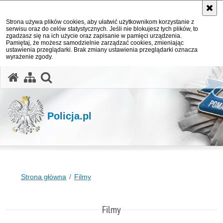
Strona używa plików cookies, aby ułatwić użytkownikom korzystanie z
serwisu oraz do celów statystycznych. Jeśli nie blokujesz tych plików, to
zgadzasz się na ich użycie oraz zapisanie w pamięci urządzenia.
Pamiętaj, że możesz samodzielnie zarządzać cookies, zmieniając
ustawienia przeglądarki. Brak zmiany ustawienia przeglądarki oznacza
wyrażenie zgody.
otwórz wyszukiwarkę
Policja.pl
Strona główna
Filmy
Filmy