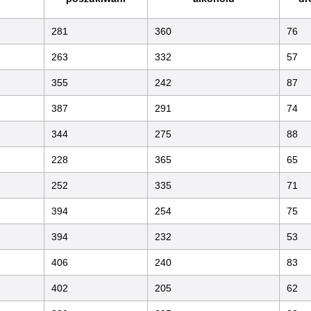
281
360
76
263
332
57
355
242
87
387
291
74
344
275
88
228
365
65
252
335
71
394
254
75
394
232
53
406
240
83
402
205
62