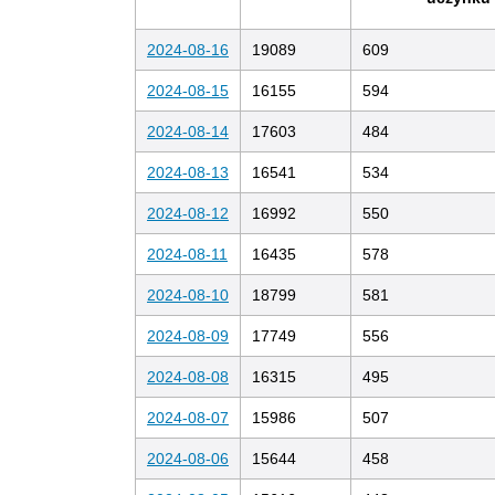
2024-08-16
19089
609
2024-08-15
16155
594
2024-08-14
17603
484
2024-08-13
16541
534
2024-08-12
16992
550
2024-08-11
16435
578
2024-08-10
18799
581
2024-08-09
17749
556
2024-08-08
16315
495
2024-08-07
15986
507
2024-08-06
15644
458