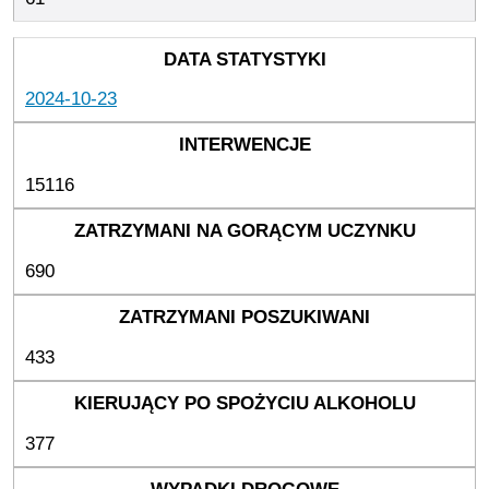
2024-10-23
15116
690
433
377