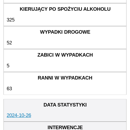
325
52
5
63
2024-10-26