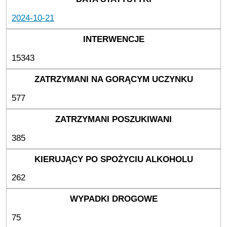
2024-10-21
15343
577
385
262
75