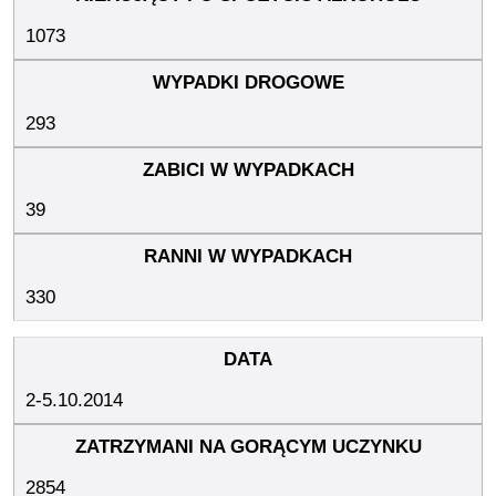
1073
293
39
330
2-5.10.2014
2854