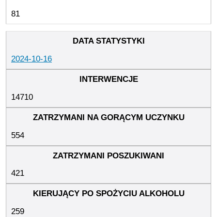
81
2024-10-16
14710
554
421
259