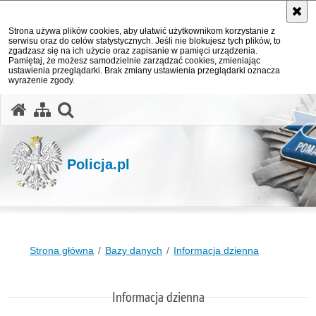
Strona używa plików cookies, aby ułatwić użytkownikom korzystanie z
serwisu oraz do celów statystycznych. Jeśli nie blokujesz tych plików, to
zgadzasz się na ich użycie oraz zapisanie w pamięci urządzenia.
Pamiętaj, że możesz samodzielnie zarządzać cookies, zmieniając
ustawienia przeglądarki. Brak zmiany ustawienia przeglądarki oznacza
wyrażenie zgody.
otwórz wyszukiwarkę
Policja.pl
Strona główna
Bazy danych
Informacja dzienna
Informacja dzienna