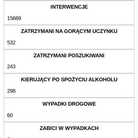
15689
532
243
298
60