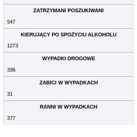
547
1273
336
31
377