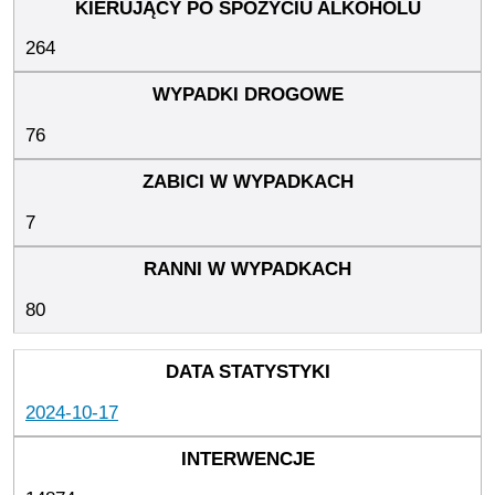
264
76
7
80
2024-10-17