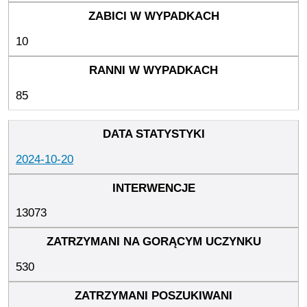
10
85
2024-10-20
13073
530