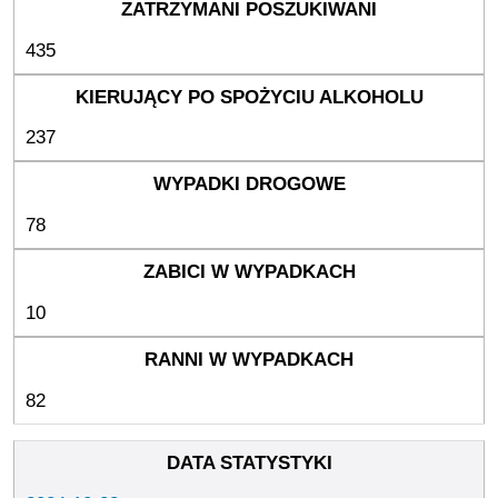
435
237
78
10
82