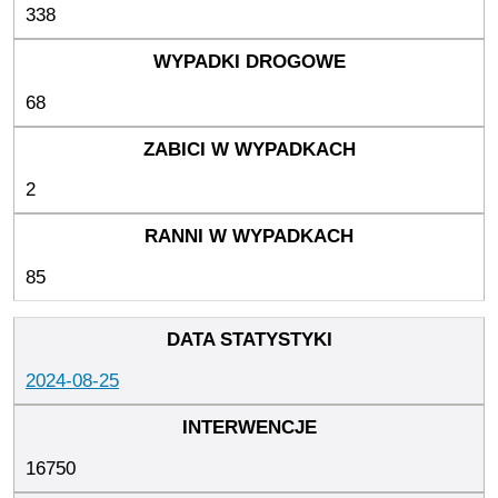
338
68
2
85
2024-08-25
16750