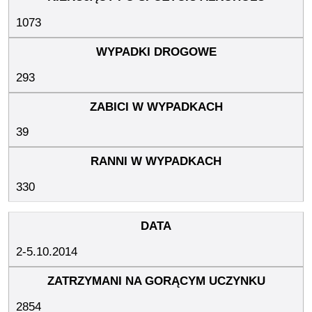
1073
293
39
330
2-5.10.2014
2854