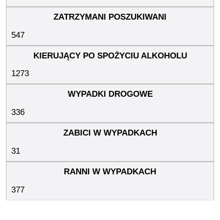
547
1273
336
31
377