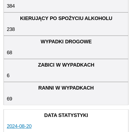
384
238
68
6
69
2024-08-20