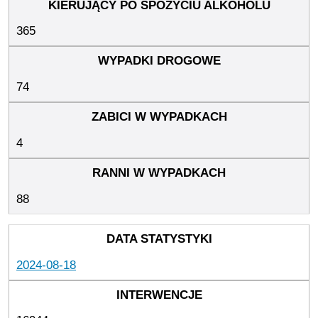
365
74
4
88
2024-08-18