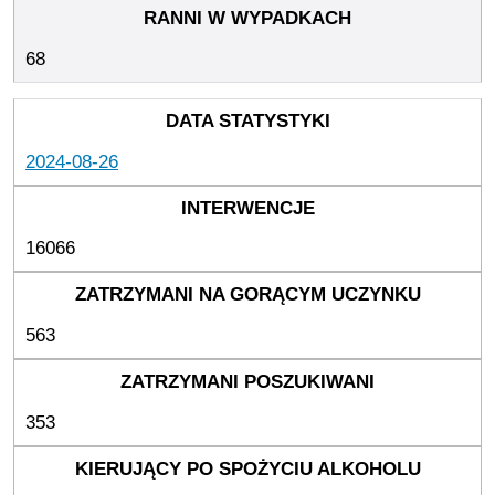
68
2024-08-26
16066
563
353