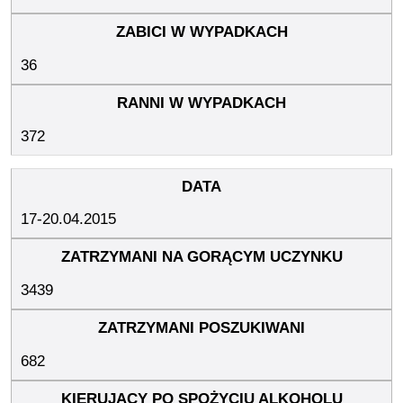
36
372
17-20.04.2015
3439
682