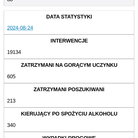
2024-08-24
19134
605
213
340