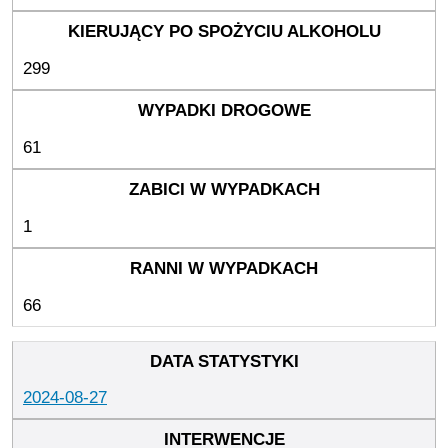
299
61
1
66
2024-08-27