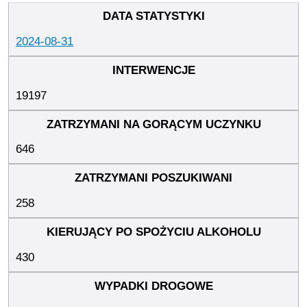
2024-08-31
19197
646
258
430