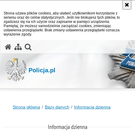
Strona używa plików cookies, aby ułatwić użytkownikom korzystanie z
serwisu oraz do celów statystycznych. Jeśli nie blokujesz tych plików, to
zgadzasz się na ich użycie oraz zapisanie w pamięci urządzenia.
Pamiętaj, że możesz samodzielnie zarządzać cookies, zmieniając
ustawienia przeglądarki. Brak zmiany ustawienia przeglądarki oznacza
wyrażenie zgody.
otwórz wyszukiwarkę
Policja.pl
Strona główna
Bazy danych
Informacja dzienna
Informacja dzienna