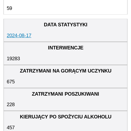
59
2024-08-17
19283
675
228
457